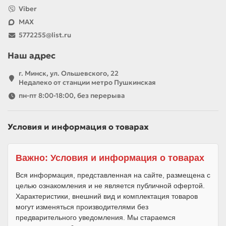
Viber
MAX
5772255@list.ru
Наш адрес
г. Минск, ул. Ольшевского, 22
Недалеко от станции метро Пушкинская
пн-пт 8:00-18:00, без перерыва
Условия и информация о товарах
Важно: Условия и информация о товарах
Вся информация, представленная на сайте, размещена с
целью ознакомления и не является публичной офертой.
Характеристики, внешний вид и комплектация товаров
могут изменяться производителями без
предварительного уведомления. Мы стараемся