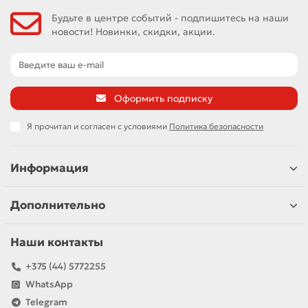
Будьте в центре событий - подпишитесь на наши
новости! Новинки, скидки, акции.
Оформить подписку
Я прочитал и согласен с условиями
Политика безопасности
Информация
Дополнительно
Наши контакты
+375 (44) 5772255
WhatsApp
Telegram