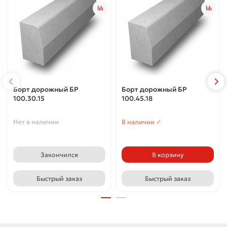
Борт дорожный БР
Борт дорожный БР
100.30.15
100.45.18
Нет в наличии
В наличии ✓
Закончился
В корзину
Быстрый заказ
Быстрый заказ