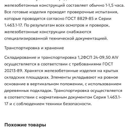
железобетонных конструкций составляет обычно 1-1,5 часа.
Все готовые изделия проходят проверочные испытания,
которые проводятся согласно ГОСТ 8829-85 и Серии
1.463.1-17. По результатам всех осмотров и проверок,
железобетонные конструкции снабжаются
специализированной технической документацией.
Транспортировка и хранение
Складирование и транспортировка 1,2ФСП 24-09,50 АIV
осуществляется в соответствии с требованиями ГОСТ
20213-89. Хранятся железобетонные изделия на крытых
складских площадках. Элементы укладывают на ровное
основание в вертикальном положении, с использованием
деревянных подкладок. Транспортировка осуществляется
в соответствии с нормативным документом Серия 1.463.1-
17 и с соблюдением техники безопасности.
Похожие товары