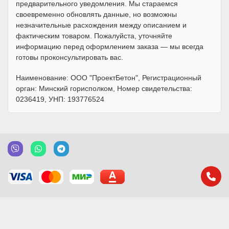
предварительного уведомления. Мы стараемся
своевременно обновлять данные, но возможны
незначительные расхождения между описанием и
фактическим товаром. Пожалуйста, уточняйте
информацию перед оформлением заказа — мы всегда
готовы проконсультировать вас.
Наименование: ООО "ПроектБетон", Регистрационный
орган: Минский горисполком, Номер свидетельства:
0236419, УНП: 193776524