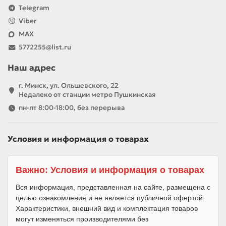
Telegram
Viber
MAX
5772255@list.ru
Наш адрес
г. Минск, ул. Ольшевского, 22
Недалеко от станции метро Пушкинская
пн-пт 8:00-18:00, без перерыва
Условия и информация о товарах
Важно: Условия и информация о товарах
Вся информация, представленная на сайте, размещена с
целью ознакомления и не является публичной офертой.
Характеристики, внешний вид и комплектация товаров
могут изменяться производителями без