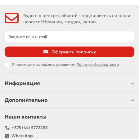
Будьте в центре событий - подпишитесь на наши
новости! Новинки, скидки, акции.
Оформить подписку
Я прочитал и согласен с условиями
Политика безопасности
Информация
Дополнительно
Наши контакты
+375 (44) 5772255
WhatsApp