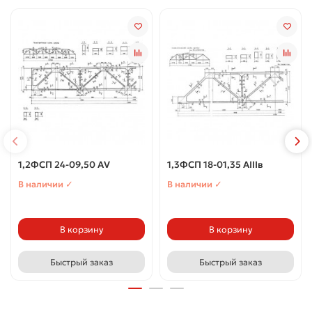
1,2ФСП 24-09,50 АV
1,3ФСП 18-01,35 АIIIв
В наличии ✓
В наличии ✓
В корзину
В корзину
Быстрый заказ
Быстрый заказ