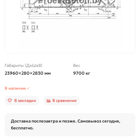
Габариты (ДхШхВ)
Вес
23960×280×2830 мм
9700 кг
В наличии ✓
В закладки
В сравнение
Доставка послезавтра и позже. Самовывоз сегодня,
бесплатно.