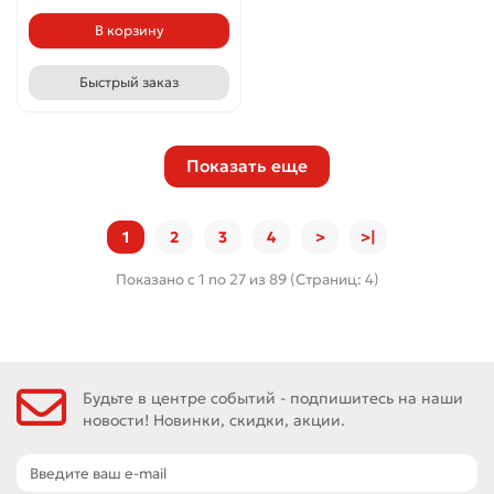
В корзину
Быстрый заказ
Показать еще
1
2
3
4
>
>|
Показано с 1 по 27 из 89 (Страниц: 4)
Будьте в центре событий - подпишитесь на наши
новости! Новинки, скидки, акции.