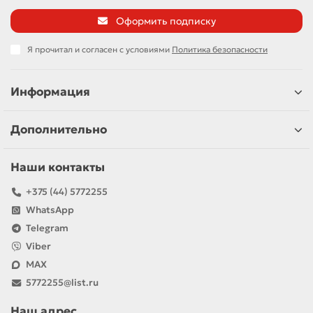
Оформить подписку
Я прочитал и согласен с условиями
Политика безопасности
Информация
Дополнительно
Наши контакты
+375 (44) 5772255
WhatsApp
Telegram
Viber
MAX
5772255@list.ru
Наш адрес