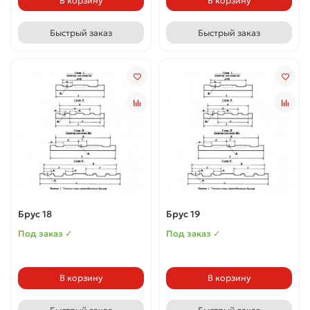
В корзину
В корзину
Быстрый заказ
Быстрый заказ
Брус 18
Брус 19
Под заказ ✓
Под заказ ✓
В корзину
В корзину