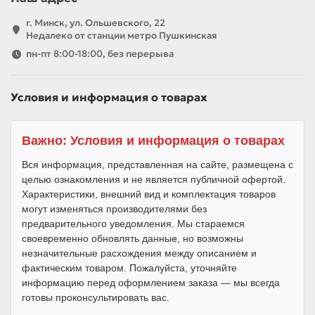
г. Минск, ул. Ольшевского, 22
Недалеко от станции метро Пушкинская
пн-пт 8:00-18:00, без перерыва
Условия и информация о товарах
Важно: Условия и информация о товарах
Вся информация, представленная на сайте, размещена с
целью ознакомления и не является публичной офертой.
Характеристики, внешний вид и комплектация товаров
могут изменяться производителями без
предварительного уведомления. Мы стараемся
своевременно обновлять данные, но возможны
незначительные расхождения между описанием и
фактическим товаром. Пожалуйста, уточняйте
информацию перед оформлением заказа — мы всегда
готовы проконсультировать вас.