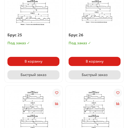
Брус 25
Брус 26
Под заказ ✓
Под заказ ✓
В корзину
В корзину
Быстрый заказ
Быстрый заказ