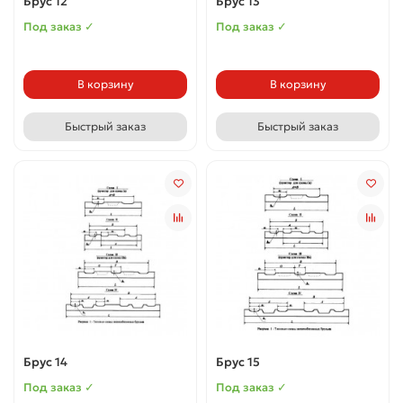
Брус 12
Брус 13
Под заказ ✓
Под заказ ✓
В корзину
В корзину
Быстрый заказ
Быстрый заказ
Брус 14
Брус 15
Под заказ ✓
Под заказ ✓