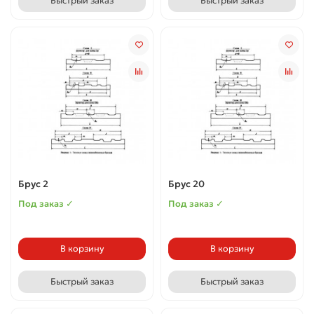
Быстрый заказ
Быстрый заказ
Брус 2
Брус 20
Под заказ ✓
Под заказ ✓
В корзину
В корзину
Быстрый заказ
Быстрый заказ