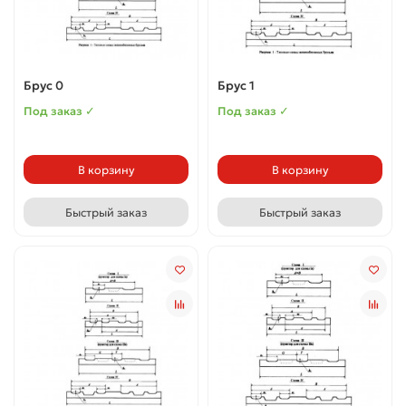
Брус 0
Брус 1
Под заказ ✓
Под заказ ✓
В корзину
В корзину
Быстрый заказ
Быстрый заказ