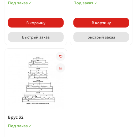
Под заказ ✓
Под заказ ✓
В корзину
В корзину
Быстрый заказ
Быстрый заказ
Брус 32
Под заказ ✓