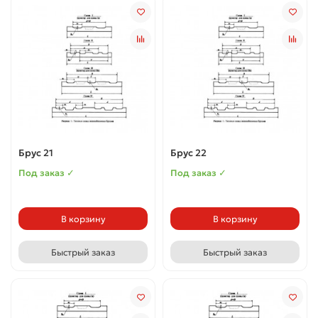
Брус 21
Брус 22
Под заказ ✓
Под заказ ✓
В корзину
В корзину
Быстрый заказ
Быстрый заказ