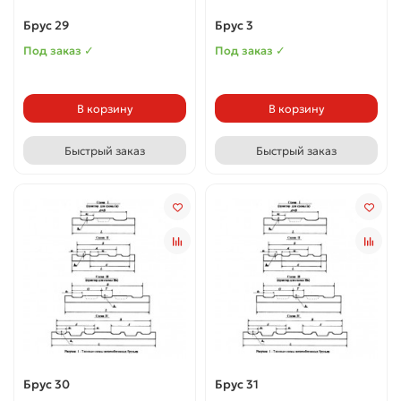
Брус 29
Брус 3
Под заказ ✓
Под заказ ✓
В корзину
В корзину
Быстрый заказ
Быстрый заказ
Брус 30
Брус 31