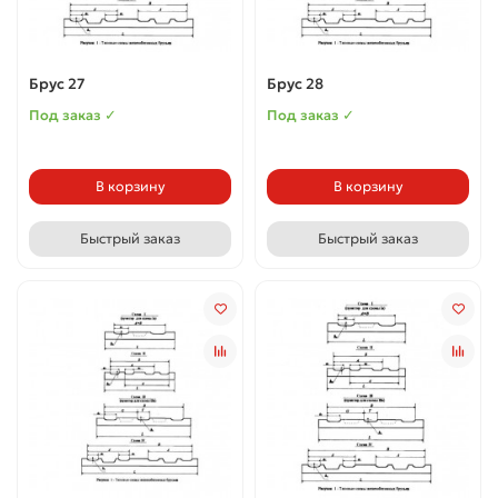
Брус 27
Брус 28
Под заказ ✓
Под заказ ✓
В корзину
В корзину
Быстрый заказ
Быстрый заказ