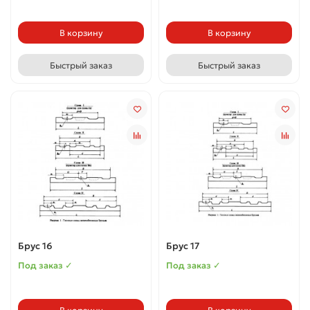
В корзину
В корзину
Быстрый заказ
Быстрый заказ
Брус 16
Брус 17
Под заказ ✓
Под заказ ✓