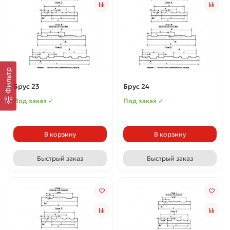
Фильтр
Брус 23
Брус 24
Под заказ ✓
Под заказ ✓
В корзину
В корзину
Быстрый заказ
Быстрый заказ