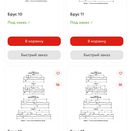
Брус 10
Брус 11
Под заказ ✓
Под заказ ✓
В корзину
В корзину
Быстрый заказ
Быстрый заказ