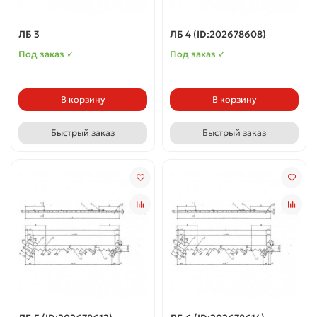
ЛБ 3
ЛБ 4 (ID:202678608)
Под заказ ✓
Под заказ ✓
В корзину
В корзину
Быстрый заказ
Быстрый заказ