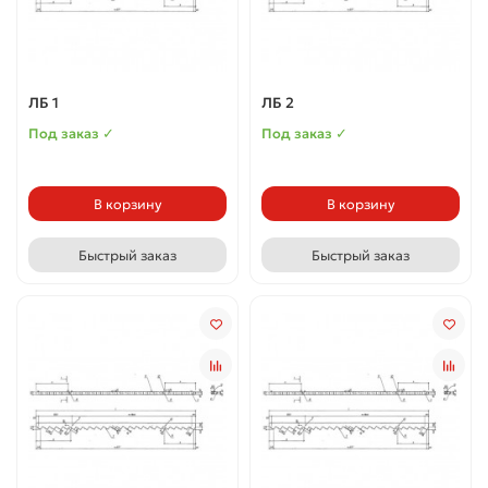
ЛБ 1
ЛБ 2
Под заказ ✓
Под заказ ✓
В корзину
В корзину
Быстрый заказ
Быстрый заказ