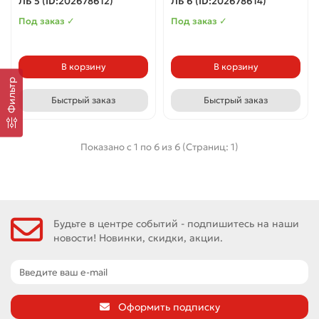
ЛБ 5 (ID:202678612)
ЛБ 6 (ID:202678614)
Под заказ ✓
Под заказ ✓
В корзину
В корзину
Фильтр
Быстрый заказ
Быстрый заказ
Показано с 1 по 6 из 6 (Страниц: 1)
Будьте в центре событий - подпишитесь на наши
новости! Новинки, скидки, акции.
Оформить подписку