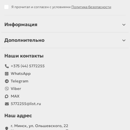
Я прочитал и согласен с условиями
Политика безопасности
Информация
Дополнительно
Наши контакты
+375 (44) 5772255
WhatsApp
Telegram
Viber
MAX
5772255@list.ru
Наш адрес
г. Минск, ул. Ольшевского, 22