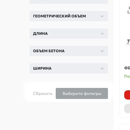
ГЕОМЕТРИЧЕСКИЙ ОБЪЕМ
ДЛИНА
ОБЪЕМ БЕТОНА
ФБ
ШИРИНА
По
Сбросить
Выберите фильтры