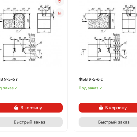
В 9-5-6 п
ФБВ 9-5-6 с
д заказ ✓
Под заказ ✓
В корзину
В корзину
Быстрый заказ
Быстрый заказ