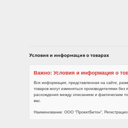
Условия и информация о товарах
Важно: Условия и информация о то
Вся информация, представленная на сайте, разм
товаров могут изменяться производителями без
расхождения между описанием и фактическим то
вас.
Наименование: ООО "ПроектБетон", Регистрацио