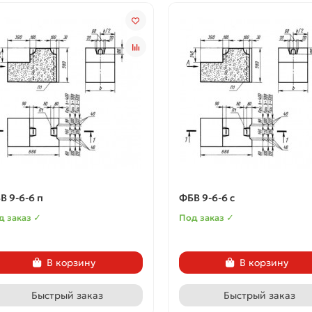
В 9-6-6 п
ФБВ 9-6-6 с
д заказ ✓
Под заказ ✓
В корзину
В корзину
Быстрый заказ
Быстрый заказ