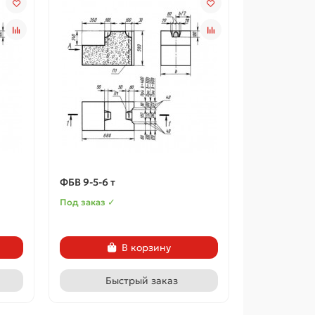
ФБВ 9-5-6 т
Под заказ ✓
В корзину
Быстрый заказ