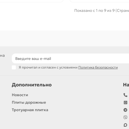
Показано с 1 по 9 из 9 (Стран
 на
Я прочитал и согласен с условиями
Политика безопасности
Дополнительно
Н
Новости
Плиты дорожные
Тротуарная плитка