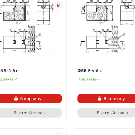
В 9-4-6 п
ФБВ 9-4-6 с
д заказ ✓
Под заказ ✓
В корзину
В корзину
Быстрый заказ
Быстрый заказ