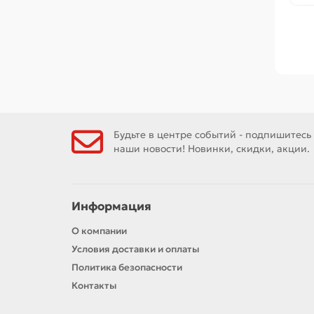
Будьте в центре событий - подпишитесь
наши новости! Новинки, скидки, акции.
Информация
О компании
Условия доставки и оплаты
Политика безопасности
Контакты