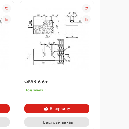
ФБВ 9-6-6 т
Под заказ ✓
В корзину
Быстрый заказ