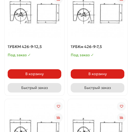
1УБКМ 426-9-12,5
1УБКм 426-9-7,5
Под заказ ✓
Под заказ ✓
В корзину
В корзину
Быстрый заказ
Быстрый заказ