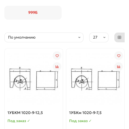
999Б
1УБКМ 1020-9-12,5
1УБКм 1020-9-7,5
Под заказ ✓
Под заказ ✓