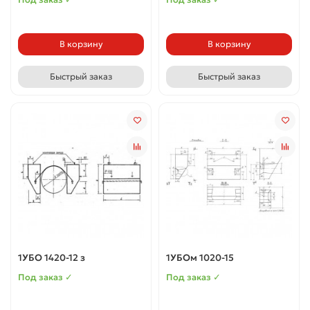
В корзину
В корзину
Быстрый заказ
Быстрый заказ
1УБО 1420-12 з
1УБОм 1020-15
Под заказ ✓
Под заказ ✓