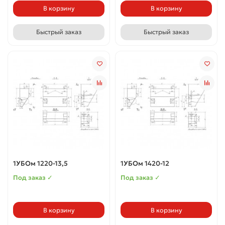
В корзину
В корзину
Быстрый заказ
Быстрый заказ
1УБОм 1220-13,5
1УБОм 1420-12
Под заказ ✓
Под заказ ✓
В корзину
В корзину