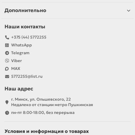
Дополнительно
Наши контакты
+375 (44) 5772255
WhatsApp
Telegram
Viber
MAX
5772255@list.ru
Наш адрес
г. Минск, ул. Ольшевского, 22
Недалеко от станции метро Пушкинская
пн-пт 8:00-18:00, без перерыва
Условия и информация о товарах