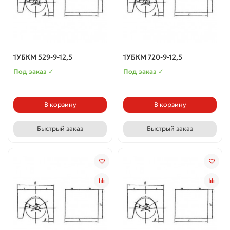
1УБКМ 529-9-12,5
1УБКМ 720-9-12,5
Под заказ ✓
Под заказ ✓
В корзину
В корзину
Быстрый заказ
Быстрый заказ