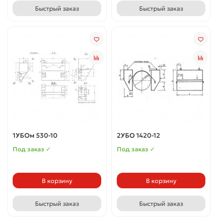
Быстрый заказ
Быстрый заказ
1УБОм 530-10
2УБО 1420-12
Под заказ ✓
Под заказ ✓
В корзину
В корзину
Быстрый заказ
Быстрый заказ