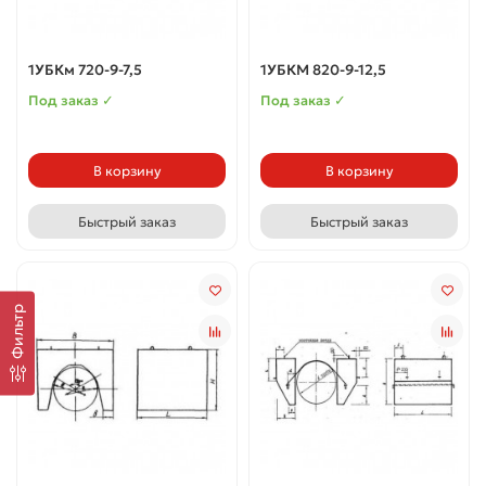
1УБКм 720-9-7,5
1УБКМ 820-9-12,5
Под заказ ✓
Под заказ ✓
В корзину
В корзину
Быстрый заказ
Быстрый заказ
Фильтр