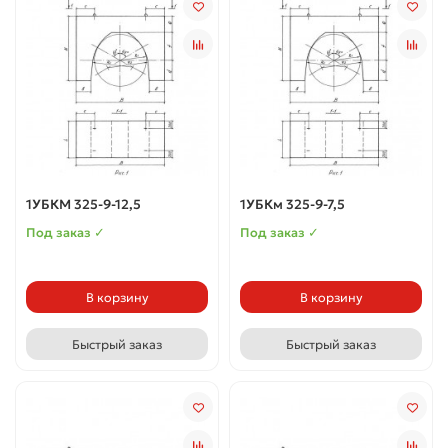
1УБКМ 325-9-12,5
1УБКм 325-9-7,5
Под заказ ✓
Под заказ ✓
В корзину
В корзину
Быстрый заказ
Быстрый заказ