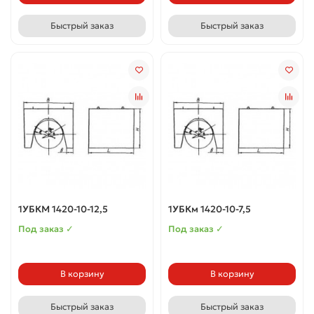
Быстрый заказ
Быстрый заказ
1УБКМ 1420-10-12,5
1УБКм 1420-10-7,5
Под заказ ✓
Под заказ ✓
В корзину
В корзину
Быстрый заказ
Быстрый заказ