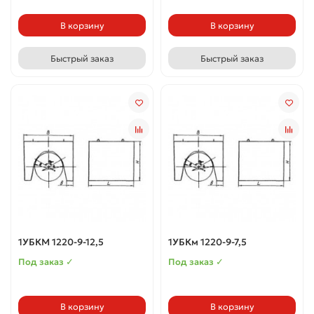
В корзину
В корзину
Быстрый заказ
Быстрый заказ
1УБКМ 1220-9-12,5
1УБКм 1220-9-7,5
Под заказ ✓
Под заказ ✓
В корзину
В корзину