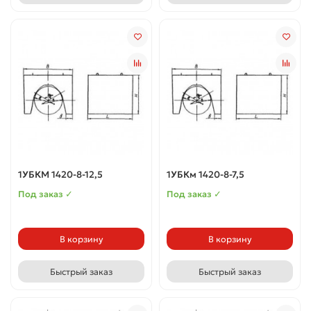
1УБКМ 1420-8-12,5
1УБКм 1420-8-7,5
Под заказ ✓
Под заказ ✓
В корзину
В корзину
Быстрый заказ
Быстрый заказ