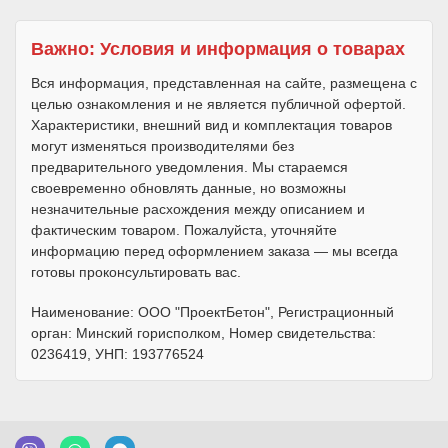
Важно: Условия и информация о товарах
Вся информация, представленная на сайте, размещена с
целью ознакомления и не является публичной офертой.
Характеристики, внешний вид и комплектация товаров
могут изменяться производителями без
предварительного уведомления. Мы стараемся
своевременно обновлять данные, но возможны
незначительные расхождения между описанием и
фактическим товаром. Пожалуйста, уточняйте
информацию перед оформлением заказа — мы всегда
готовы проконсультировать вас.
Наименование: ООО "ПроектБетон", Регистрационный
орган: Минский горисполком, Номер свидетельства:
0236419, УНП: 193776524