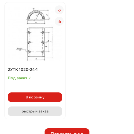
2УТК 1020-24-1
Под заказ ✓
В корзину
Быстрый заказ
Показать еще