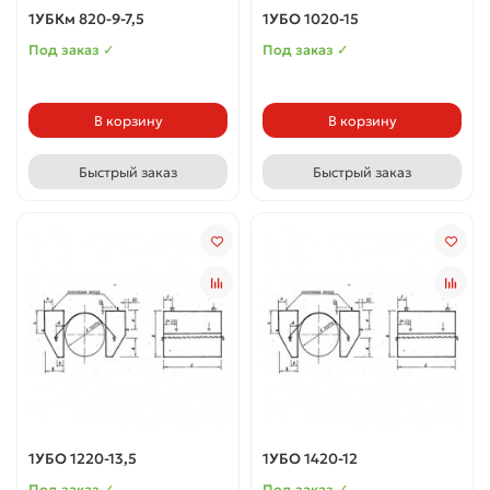
1УБКм 820-9-7,5
1УБО 1020-15
Под заказ ✓
Под заказ ✓
В корзину
В корзину
Быстрый заказ
Быстрый заказ
1УБО 1220-13,5
1УБО 1420-12
Под заказ ✓
Под заказ ✓