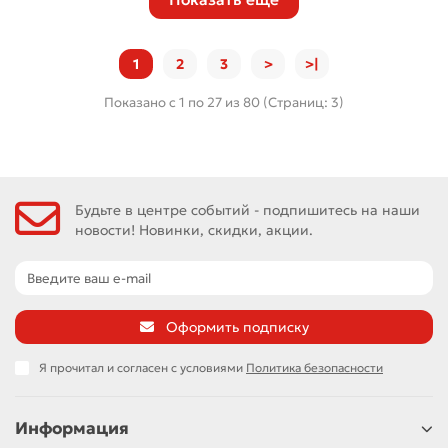
1
2
3
>
>|
Показано с 1 по 27 из 80 (Страниц: 3)
Будьте в центре событий - подпишитесь на наши
новости! Новинки, скидки, акции.
Оформить подписку
Я прочитал и согласен с условиями
Политика безопасности
Информация