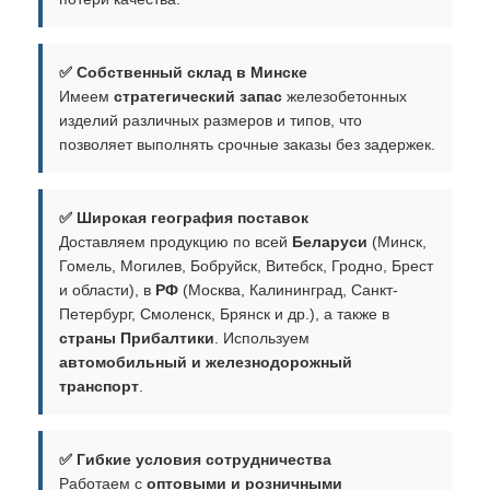
✅ Собственный склад в Минске
Имеем
стратегический запас
железобетонных
изделий различных размеров и типов, что
позволяет выполнять срочные заказы без задержек.
✅ Широкая география поставок
Доставляем продукцию по всей
Беларуси
(Минск,
Гомель, Могилев, Бобруйск, Витебск, Гродно, Брест
и области), в
РФ
(Москва, Калининград, Санкт-
Петербург, Смоленск, Брянск и др.), а также в
страны Прибалтики
. Используем
автомобильный и железнодорожный
транспорт
.
✅ Гибкие условия сотрудничества
Работаем с
оптовыми и розничными