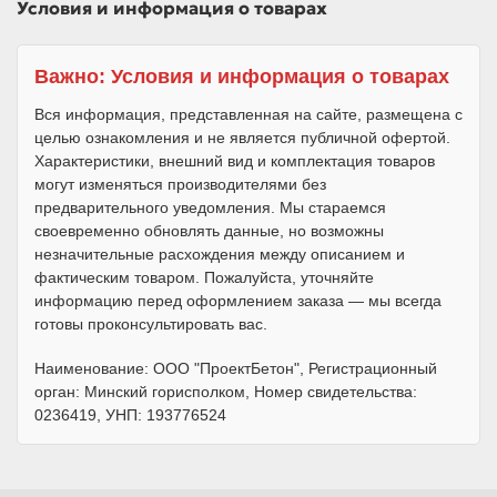
Условия и информация о товарах
Важно: Условия и информация о товарах
Вся информация, представленная на сайте, размещена с
целью ознакомления и не является публичной офертой.
Характеристики, внешний вид и комплектация товаров
могут изменяться производителями без
предварительного уведомления. Мы стараемся
своевременно обновлять данные, но возможны
незначительные расхождения между описанием и
фактическим товаром. Пожалуйста, уточняйте
информацию перед оформлением заказа — мы всегда
готовы проконсультировать вас.
Наименование: ООО "ПроектБетон", Регистрационный
орган: Минский горисполком, Номер свидетельства:
0236419, УНП: 193776524