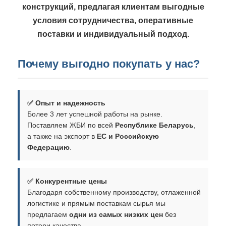
конструкций, предлагая клиентам выгодные
условия сотрудничества, оперативные
поставки и индивидуальный подход.
Почему выгодно покупать у нас?
✅ Опыт и надежность
Более 3 лет успешной работы на рынке.
Поставляем ЖБИ по всей
Республике Беларусь
,
а также на экспорт в
ЕС и Российскую
Федерацию
.
✅ Конкурентные цены
Благодаря собственному производству, отлаженной
логистике и прямым поставкам сырья мы
предлагаем
одни из самых низких цен
без
потери качества.