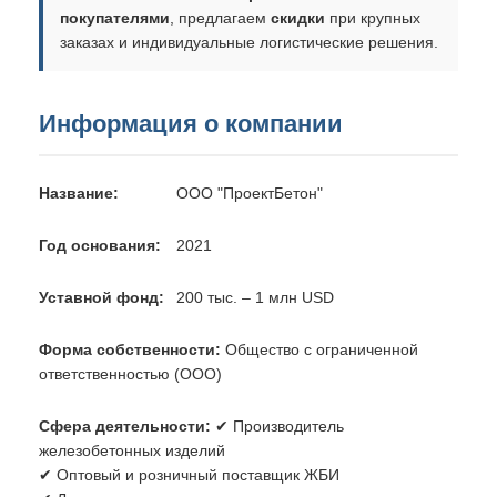
покупателями
, предлагаем
скидки
при крупных
заказах и индивидуальные логистические решения.
Информация о компании
Название:
ООО "ПроектБетон"
Год основания:
2021
Уставной фонд:
200 тыс. – 1 млн USD
Форма собственности:
Общество с ограниченной
ответственностью (ООО)
Сфера деятельности:
✔ Производитель
железобетонных изделий
✔ Оптовый и розничный поставщик ЖБИ