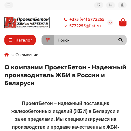
+375 (44) 5772255
5772255@list.ru
Каталог
О компании
О компании ПроектБетон - Надежный
производитель ЖБИ в России и
Беларуси
ПроектБетон
– надежный поставщик
железобетонных изделий (ЖБИ) в Беларуси и
за ее пределами. Мы специализируемся на
производстве и продаже качественных ЖБИ-