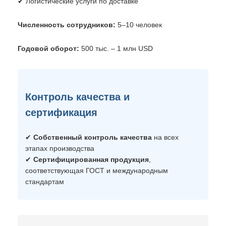
✔ Логистические услуги по доставке
Численность сотрудников:
5–10 человек
Годовой оборот:
500 тыс. – 1 млн USD
Контроль качества и
сертификация
✔
Собственный контроль качества
на всех
этапах производства
✔
Сертифицированная продукция
,
соответствующая ГОСТ и международным
стандартам