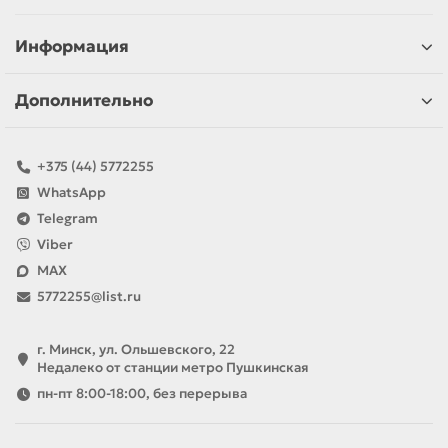
Информация
Дополнительно
+375 (44) 5772255
WhatsApp
Telegram
Viber
MAX
5772255@list.ru
г. Минск, ул. Ольшевского, 22
Недалеко от станции метро Пушкинская
пн-пт 8:00-18:00, без перерыва