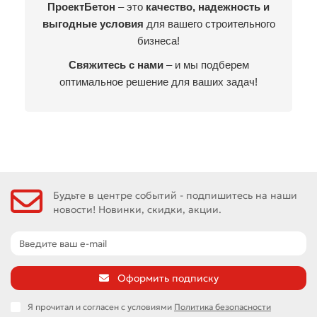
ПроектБетон
– это
качество, надежность и
выгодные условия
для вашего строительного
бизнеса!
Свяжитесь с нами
– и мы подберем
оптимальное решение для ваших задач!
Будьте в центре событий - подпишитесь на наши
новости! Новинки, скидки, акции.
Оформить подписку
Я прочитал и согласен с условиями
Политика безопасности