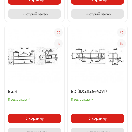
В корзину
В корзину
Быстрый заказ
Быстрый заказ
Б 2 и
Б 3 (ID:202644291)
Под заказ ✓
Под заказ ✓
В корзину
В корзину