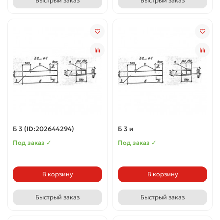
Быстрый заказ
Быстрый заказ
Б 3 (ID:202644294)
Б 3 и
Под заказ ✓
Под заказ ✓
В корзину
В корзину
Быстрый заказ
Быстрый заказ