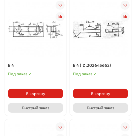
Б 4
Б 4 (ID:202645652)
Под заказ ✓
Под заказ ✓
В корзину
В корзину
Быстрый заказ
Быстрый заказ