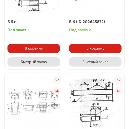
Б 5 и
Б 6 (ID:202645872)
Под заказ ✓
Под заказ ✓
В корзину
В корзину
Быстрый заказ
Быстрый заказ