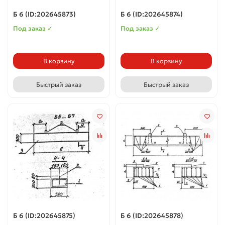
Б 6 (ID:202645873)
Б 6 (ID:202645874)
Под заказ ✓
Под заказ ✓
В корзину
В корзину
Быстрый заказ
Быстрый заказ
Б 6 (ID:202645875)
Б 6 (ID:202645878)