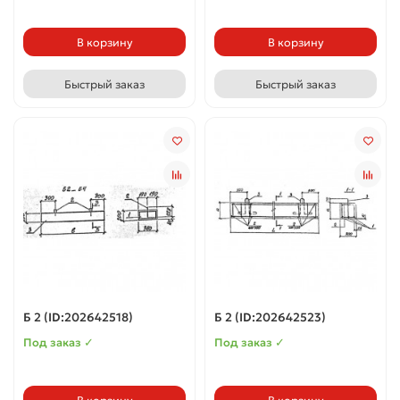
В корзину
В корзину
Быстрый заказ
Быстрый заказ
Б 2 (ID:202642518)
Б 2 (ID:202642523)
Под заказ ✓
Под заказ ✓