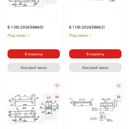
Б 1 (ID:202638860)
Б 1 (ID:202638862)
Под заказ ✓
Под заказ ✓
В корзину
В корзину
Быстрый заказ
Быстрый заказ