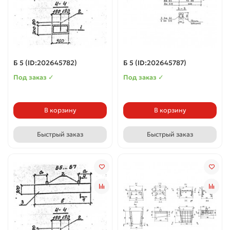
Б 5 (ID:202645782)
Б 5 (ID:202645787)
Под заказ ✓
Под заказ ✓
В корзину
В корзину
Быстрый заказ
Быстрый заказ