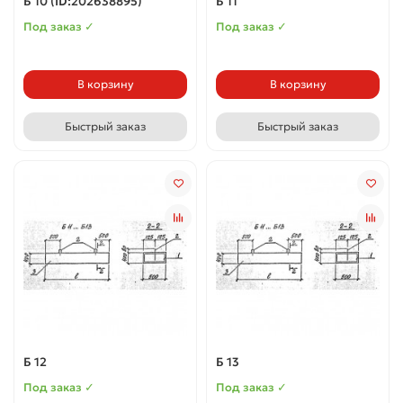
Б 10 (ID:202638895)
Б 11
Под заказ ✓
Под заказ ✓
В корзину
В корзину
Быстрый заказ
Быстрый заказ
Б 12
Б 13
Под заказ ✓
Под заказ ✓