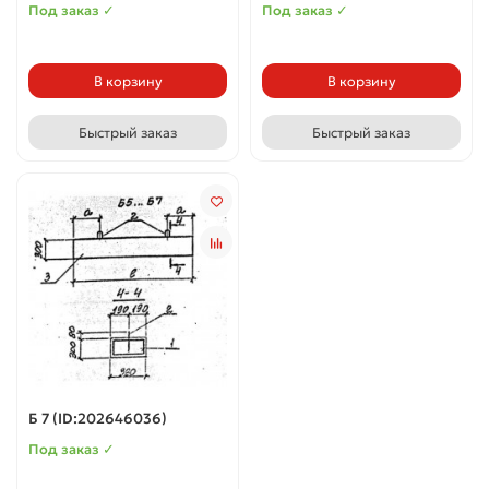
Под заказ ✓
Под заказ ✓
В корзину
В корзину
Быстрый заказ
Быстрый заказ
Б 7 (ID:202646036)
Под заказ ✓