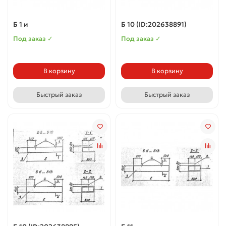
Б 1 и
Б 10 (ID:202638891)
Под заказ ✓
Под заказ ✓
В корзину
В корзину
Быстрый заказ
Быстрый заказ