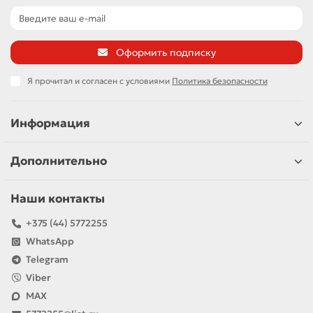
Оформить подписку
Я прочитал и согласен с условиями
Политика безопасности
Информация
Дополнительно
Наши контакты
+375 (44) 5772255
WhatsApp
Telegram
Viber
MAX