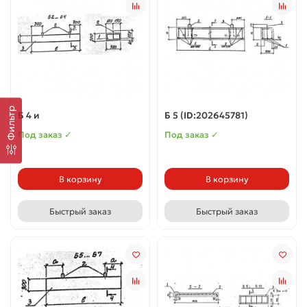
Фильтр
Б 4 и
Б 5 (ID:202645781)
Под заказ ✓
Под заказ ✓
В корзину
В корзину
Быстрый заказ
Быстрый заказ