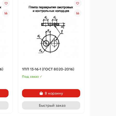
6)
1ПП 13-16-1 (ГОСТ 8020-2016)
Под заказ ✓
В корзину
Быстрый заказ