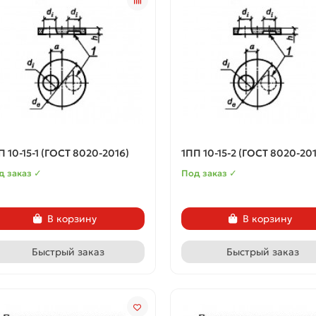
П 10-15-1 (ГОСТ 8020-2016)
1ПП 10-15-2 (ГОСТ 8020-201
д заказ ✓
Под заказ ✓
В корзину
В корзину
Быстрый заказ
Быстрый заказ