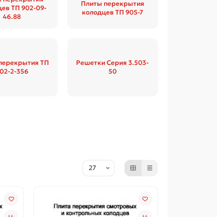
Плиты перекрытия
ев ТП 902-09-
колодцев ТП 905-7
46.88
перекрытия ТП
Решетки Серия 3.503-
02-2-356
50