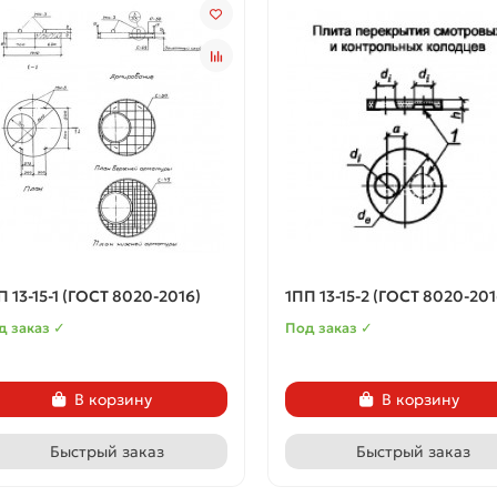
П 13-15-1 (ГОСТ 8020-2016)
1ПП 13-15-2 (ГОСТ 8020-201
д заказ ✓
Под заказ ✓
В корзину
В корзину
Быстрый заказ
Быстрый заказ