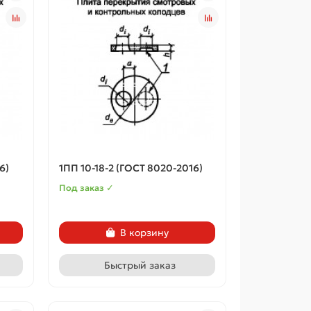
6)
1ПП 10-18-2 (ГОСТ 8020-2016)
Под заказ ✓
В корзину
Быстрый заказ