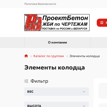
Политика безопасности
О компании
Каталог по группам
Элементы колодца
Элементы колодца
Фильтр
ВЕС
ВЫСОТА