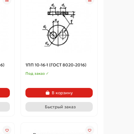
6)
1ПП 10-16-1 (ГОСТ 8020-2016)
Под заказ ✓
В корзину
Быстрый заказ