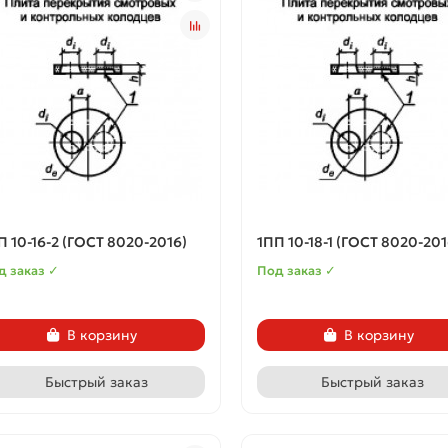
П 10-16-2 (ГОСТ 8020-2016)
1ПП 10-18-1 (ГОСТ 8020-201
д заказ ✓
Под заказ ✓
В корзину
В корзину
Быстрый заказ
Быстрый заказ