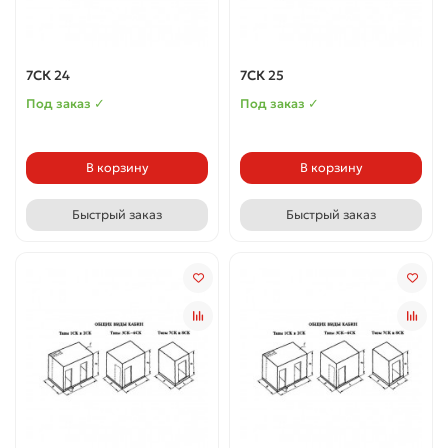
7СК 24
7СК 25
Под заказ ✓
Под заказ ✓
В корзину
В корзину
Быстрый заказ
Быстрый заказ