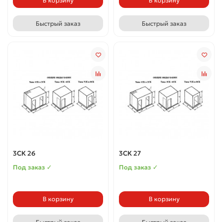
В корзину
В корзину
Быстрый заказ
Быстрый заказ
3СК 26
3СК 27
Под заказ ✓
Под заказ ✓
В корзину
В корзину