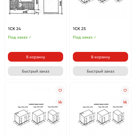
1СК 24
1СК 25
Под заказ ✓
Под заказ ✓
В корзину
В корзину
Быстрый заказ
Быстрый заказ