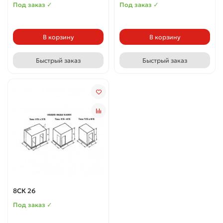
Под заказ ✓
Под заказ ✓
В корзину
В корзину
Быстрый заказ
Быстрый заказ
8СК 26
Под заказ ✓