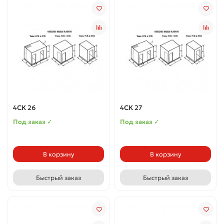
4СК 26
4СК 27
Под заказ ✓
Под заказ ✓
В корзину
В корзину
Быстрый заказ
Быстрый заказ