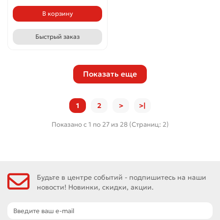
В корзину
Быстрый заказ
Показать еще
1
2
>
>|
Показано с 1 по 27 из 28 (Страниц: 2)
Будьте в центре событий - подпишитесь на наши
новости! Новинки, скидки, акции.