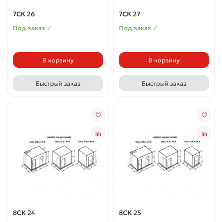
7СК 26
7СК 27
Под заказ ✓
Под заказ ✓
В корзину
В корзину
Быстрый заказ
Быстрый заказ
8СК 24
8СК 25