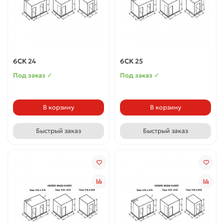
6СК 24
6СК 25
Под заказ ✓
Под заказ ✓
В корзину
В корзину
Быстрый заказ
Быстрый заказ