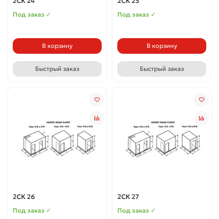
2СК 24
2СК 25
Под заказ ✓
Под заказ ✓
В корзину
В корзину
Быстрый заказ
Быстрый заказ
2СК 26
2СК 27
Под заказ ✓
Под заказ ✓