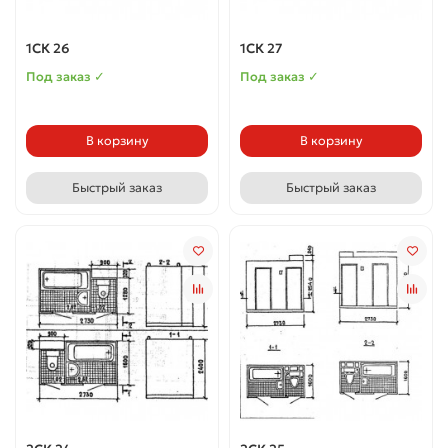
1СК 26
1СК 27
Под заказ ✓
Под заказ ✓
В корзину
В корзину
Быстрый заказ
Быстрый заказ