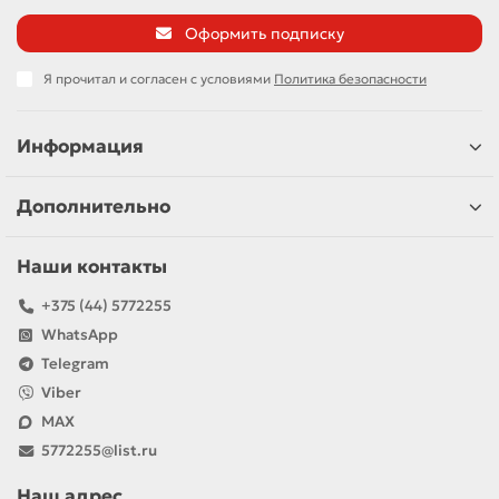
Оформить подписку
Я прочитал и согласен с условиями
Политика безопасности
Информация
Дополнительно
Наши контакты
+375 (44) 5772255
WhatsApp
Telegram
Viber
MAX
5772255@list.ru
Наш адрес