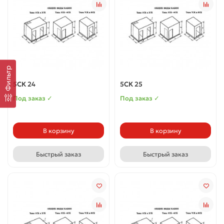
Фильтр
5СК 24
5СК 25
Под заказ ✓
Под заказ ✓
В корзину
В корзину
Быстрый заказ
Быстрый заказ