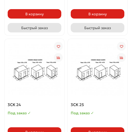
В корзину
В корзину
Быстрый заказ
Быстрый заказ
3СК 24
3СК 25
Под заказ ✓
Под заказ ✓