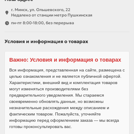
г. Минск, ул. Ольшевского, 22
Недалеко от станции метро Пушкинская
пн-пт 8:00-18:00, без перерыва
Условия и информация о товарах
Важно: Условия и информация о товарах
Вся информация, представленная на сайте, размещена с
целью ознакомления и не является публичной офертой.
Характеристики, внешний вид и комплектация товаров
могут изменяться производителями без
предварительного уведомления. Мы стараемся
своевременно обновлять данные, но возможны
незначительные расхождения между описанием и
фактическим товаром. Пожалуйста, уточняйте
информацию перед оформлением заказа — мы всегда
готовы проконсультировать вас.