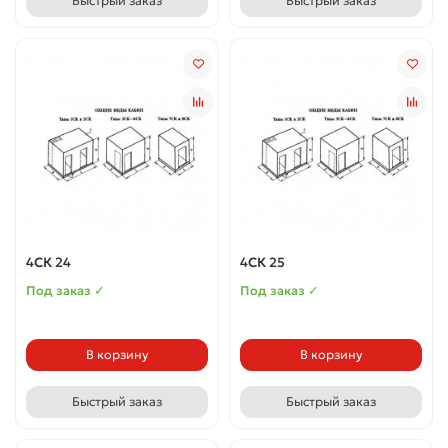
Быстрый заказ
Быстрый заказ
4СК 24
4СК 25
Под заказ ✓
Под заказ ✓
В корзину
В корзину
Быстрый заказ
Быстрый заказ