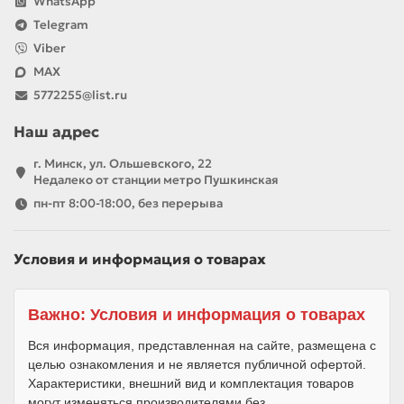
WhatsApp
Telegram
Viber
MAX
5772255@list.ru
Наш адрес
г. Минск, ул. Ольшевского, 22
Недалеко от станции метро Пушкинская
пн-пт 8:00-18:00, без перерыва
Условия и информация о товарах
Важно: Условия и информация о товарах
Вся информация, представленная на сайте, размещена с
целью ознакомления и не является публичной офертой.
Характеристики, внешний вид и комплектация товаров
могут изменяться производителями без