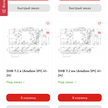
Фильтр
Быстрый заказ
Быстрый заказ
3НФ 7-2 в (Альбом 3РС 41-
3НФ 7-2 вм (Альбом 3РС 41-
24)
24)
Под заказ ✓
Под заказ ✓
В корзину
В корзину