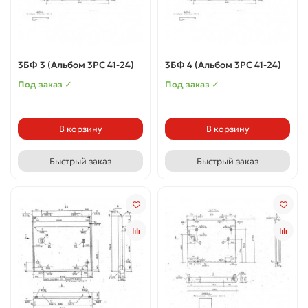
3БФ 3 (Альбом 3РС 41-24)
3БФ 4 (Альбом 3РС 41-24)
Под заказ ✓
Под заказ ✓
В корзину
В корзину
Быстрый заказ
Быстрый заказ