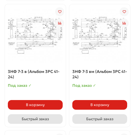
3НФ 7-3 в (Альбом 3РС 41-
3НФ 7-3 вм (Альбом 3РС 41-
24)
24)
Под заказ ✓
Под заказ ✓
В корзину
В корзину
Быстрый заказ
Быстрый заказ