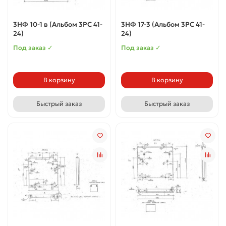
3НФ 10-1 в (Альбом 3РС 41-
3НФ 17-3 (Альбом 3РС 41-
24)
24)
Под заказ ✓
Под заказ ✓
В корзину
В корзину
Быстрый заказ
Быстрый заказ