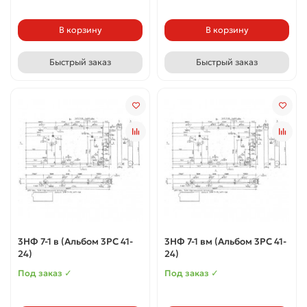
В корзину
В корзину
Быстрый заказ
Быстрый заказ
3НФ 7-1 в (Альбом 3РС 41-
3НФ 7-1 вм (Альбом 3РС 41-
24)
24)
Под заказ ✓
Под заказ ✓