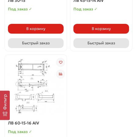
ЛВ 30-15
ЛВ 45-15-14 АIV
Под заказ ✓
Под заказ ✓
В корзину
В корзину
Быстрый заказ
Быстрый заказ
Фильтр
ЛВ 60-15-16 АIV
Под заказ ✓