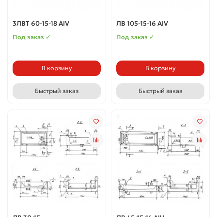
3ЛВТ 60-15-18 АIV
ЛВ 105-15-16 АIV
Под заказ ✓
Под заказ ✓
В корзину
В корзину
Быстрый заказ
Быстрый заказ