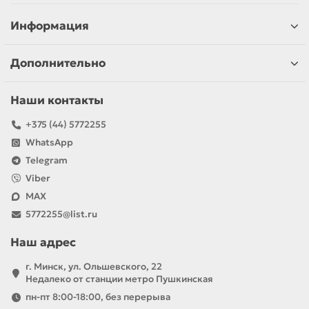
Информация
Дополнительно
Наши контакты
+375 (44) 5772255
WhatsApp
Telegram
Viber
MAX
5772255@list.ru
Наш адрес
г. Минск, ул. Ольшевского, 22
Недалеко от станции метро Пушкинская
пн-пт 8:00-18:00, без перерыва