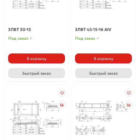
3ЛВТ 30-15
3ЛВТ 45-15-16 АIV
Под заказ ✓
Под заказ ✓
В корзину
В корзину
Быстрый заказ
Быстрый заказ