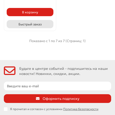
В корзину
Быстрый заказ
Показано с 1 по 7 из 7 (Страниц: 1)
Будьте в центре событий - подпишитесь на наши
новости! Новинки, скидки, акции.
Оформить подписку
Я прочитал и согласен с условиями
Политика безопасности