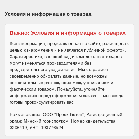
Условия и информация о товарах
Важно: Условия и информация о товарах
Вся информация, представленная на сайте, размещена с
целью ознакомления и не является публичной офертой.
Характеристики, внешний вид и комплектация товаров
могут изменяться производителями без
предварительного уведомления. Мы стараемся
своевременно обновлять данные, но возможны
незначительные расхождения между описанием и
фактическим товаром. Пожалуйста, уточняйте
информацию перед оформлением заказа — мы всегда
готовы проконсультировать вас.
Наименование: ООО "ПроектБетон", Регистрационный
орган: Минский горисполком, Номер свидетельства:
0236419, УНП: 193776524