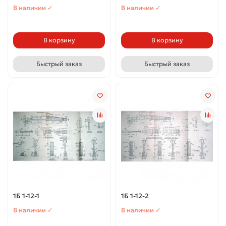
В наличии ✓
В наличии ✓
В корзину
В корзину
Быстрый заказ
Быстрый заказ
1Б 1-12-1
1Б 1-12-2
В наличии ✓
В наличии ✓