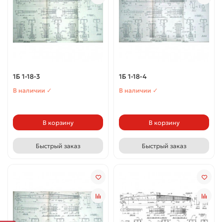
1Б 1-18-3
1Б 1-18-4
В наличии ✓
В наличии ✓
В корзину
В корзину
Быстрый заказ
Быстрый заказ