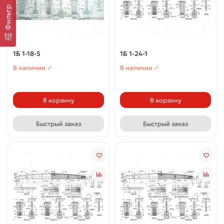
Фильтр
1Б 1-18-5
1Б 1-24-1
В наличии ✓
В наличии ✓
В корзину
В корзину
Быстрый заказ
Быстрый заказ