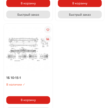
В корзину
В корзину
Быстрый заказ
Быстрый заказ
1Б 10-15-1
В наличии ✓
В корзину