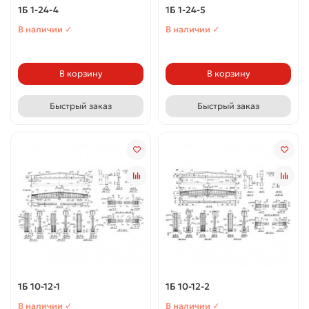
1Б 1-24-4
1Б 1-24-5
В наличии ✓
В наличии ✓
В корзину
В корзину
Быстрый заказ
Быстрый заказ
1Б 10-12-1
1Б 10-12-2
В наличии ✓
В наличии ✓