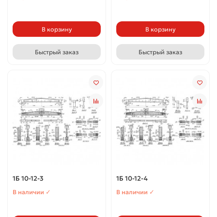
В корзину
В корзину
Быстрый заказ
Быстрый заказ
1Б 10-12-3
1Б 10-12-4
В наличии ✓
В наличии ✓