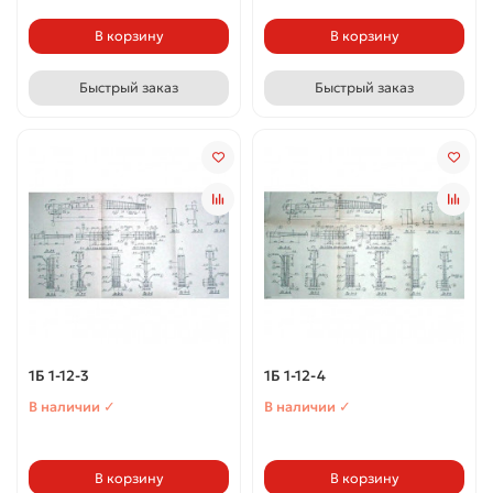
В корзину
В корзину
Быстрый заказ
Быстрый заказ
1Б 1-12-3
1Б 1-12-4
В наличии ✓
В наличии ✓
В корзину
В корзину