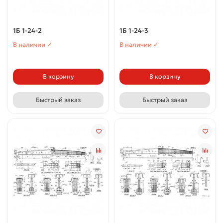
1Б 1-24-2
1Б 1-24-3
В наличии ✓
В наличии ✓
В корзину
В корзину
Быстрый заказ
Быстрый заказ