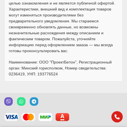
целью ознакомления и не является публичной офертой.
Характеристики, внешний вид и комплектация товаров
могут изменяться производителями без
предварительного уведомления. Мы стараемся
своевременно обновлять данные, но возможны
незначительные расхождения между описанием и
фактическим товаром. Пожалуйста, уточняйте
информацию перед оформлением заказа — мы всегда
готовы проконсультировать вас.
Наименование: ООО "ПроектБетон", Регистрационный
орган: Минский горисполком, Номер свидетельства:
0236419, УНП: 193776524