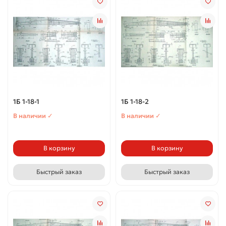
1Б 1-18-1
1Б 1-18-2
В наличии ✓
В наличии ✓
В корзину
В корзину
Быстрый заказ
Быстрый заказ