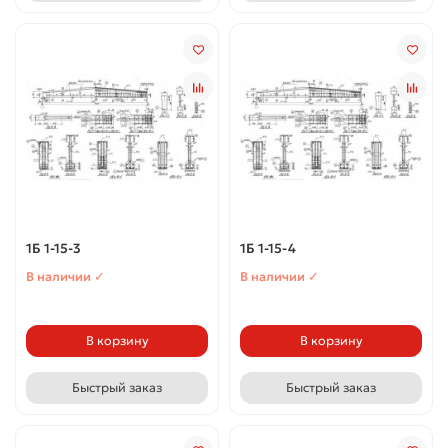
1Б 1-15-3
1Б 1-15-4
В наличии ✓
В наличии ✓
В корзину
В корзину
Быстрый заказ
Быстрый заказ