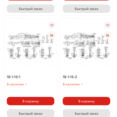
Быстрый заказ
Быстрый заказ
1Б 1-15-1
1Б 1-15-2
В наличии ✓
В наличии ✓
В корзину
В корзину
Быстрый заказ
Быстрый заказ