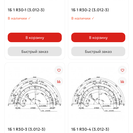
1Б 1 R30-1 (3.012-3)
1Б 1 R30-2 (3.012-3)
В наличии ✓
В наличии ✓
В корзину
В корзину
Быстрый заказ
Быстрый заказ
1Б 1 R30-3 (3.012-3)
1Б 1 R30-4 (3.012-3)