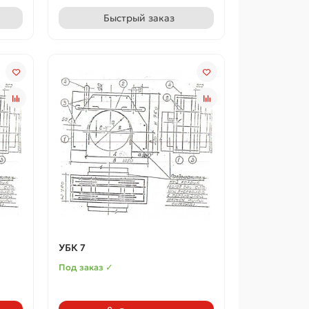
Быстрый заказ
УБК 7
Под заказ ✓