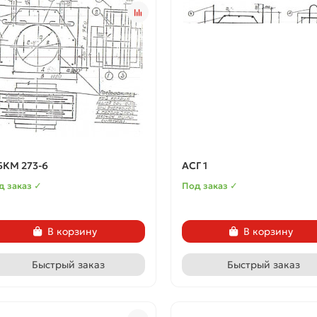
БКМ 273-6
АСГ 1
д заказ ✓
Под заказ ✓
В корзину
В корзину
Быстрый заказ
Быстрый заказ