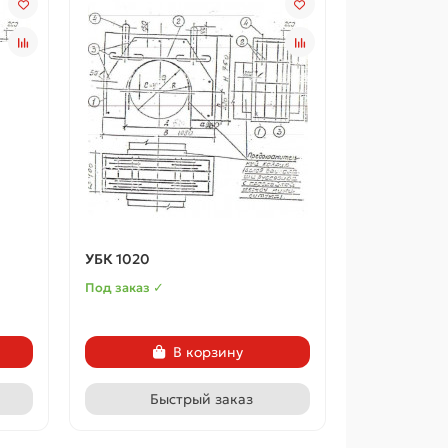
УБК 1020
Под заказ ✓
В корзину
Быстрый заказ