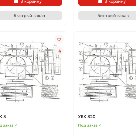
В корзину
В корзину
Быстрый заказ
Быстрый заказ
К 8
УБК 820
д заказ ✓
Под заказ ✓