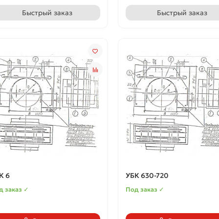
Быстрый заказ
Быстрый заказ
К 6
УБК 630-720
д заказ ✓
Под заказ ✓