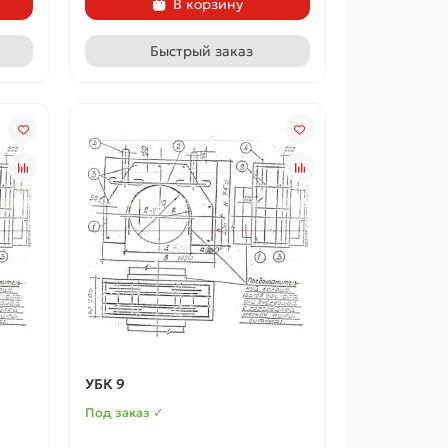
В корзину
Быстрый заказ
УБК 9
Под заказ ✓