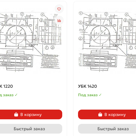
К 1220
УБК 1420
д заказ ✓
Под заказ ✓
В корзину
В корзину
Быстрый заказ
Быстрый заказ