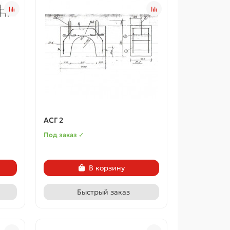
АСГ 2
Под заказ ✓
В корзину
Быстрый заказ