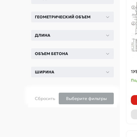
ГЕОМЕТРИЧЕСКИЙ ОБЪЕМ
ДЛИНА
ОБЪЕМ БЕТОНА
1У
ШИРИНА
По
Сбросить
Выберите фильтры