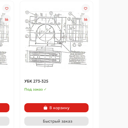
УБК 273-325
Под заказ ✓
В корзину
Быстрый заказ