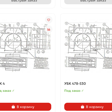
Быстрый заказ
Быстрый заказ
К 4
УБК 478-530
д заказ ✓
Под заказ ✓
В корзину
В корзину