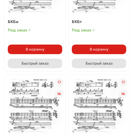
БКБи
БКБт
Под заказ ✓
Под заказ ✓
В корзину
В корзину
Быстрый заказ
Быстрый заказ