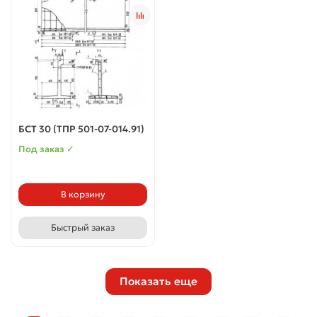
БСТ 30 (ТПР 501-07-014.91)
Под заказ ✓
В корзину
Быстрый заказ
Показать еще