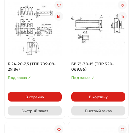
Б 24-20-7,5 (ТПР 709-09-
БВ 75-30-15 (ТПР 320-
29.84)
069.86)
Под заказ ✓
Под заказ ✓
В корзину
В корзину
Быстрый заказ
Быстрый заказ