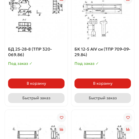
БД 25-28-8 (ТПР 320-
БК 12-5 АIV си (ТПР 709-09-
069.86)
29.84)
Под заказ ✓
Под заказ ✓
В корзину
В корзину
Быстрый заказ
Быстрый заказ