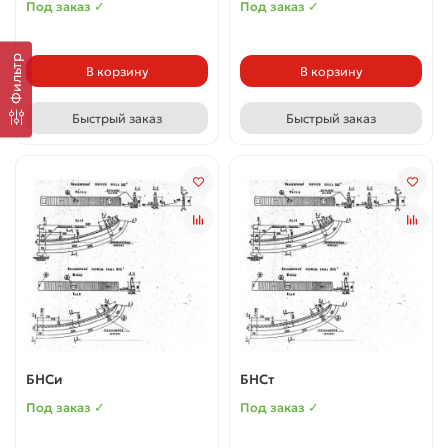
Под заказ ✓
Под заказ ✓
Фильтр
В корзину
В корзину
Быстрый заказ
Быстрый заказ
БНСи
БНСт
Под заказ ✓
Под заказ ✓