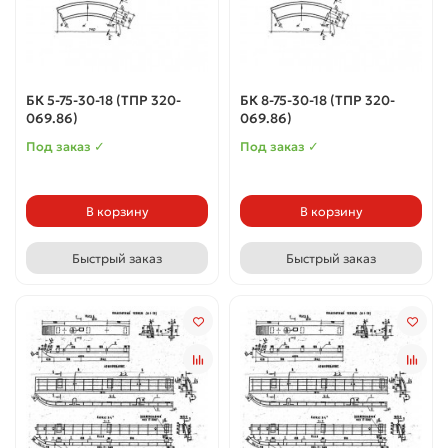
БК 5-75-30-18 (ТПР 320-
БК 8-75-30-18 (ТПР 320-
069.86)
069.86)
Под заказ ✓
Под заказ ✓
В корзину
В корзину
Быстрый заказ
Быстрый заказ