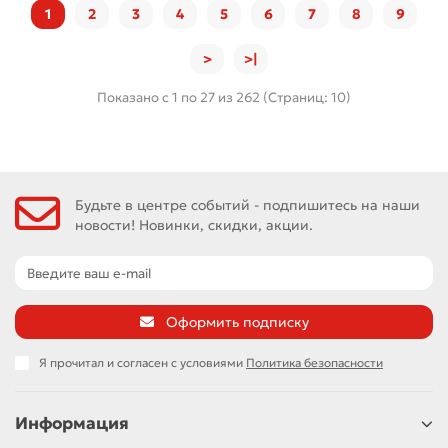
1
2
3
4
5
6
7
8
9
>
>|
Показано с 1 по 27 из 262 (Страниц: 10)
Будьте в центре событий - подпишитесь на наши
новости! Новинки, скидки, акции.
Оформить подписку
Я прочитал и согласен с условиями
Политика безопасности
Информация