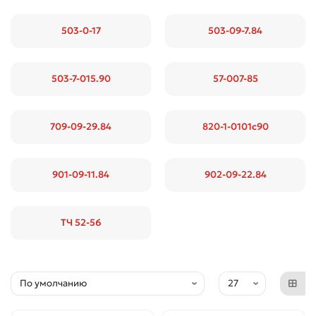
503-0-17
503-09-7.84
503-7-015.90
57-007-85
709-09-29.84
820-1-0101с90
901-09-11.84
902-09-22.84
ТЧ 52-56