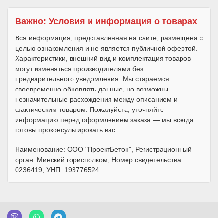
Важно: Условия и информация о товарах
Вся информация, представленная на сайте, размещена с
целью ознакомления и не является публичной офертой.
Характеристики, внешний вид и комплектация товаров
могут изменяться производителями без
предварительного уведомления. Мы стараемся
своевременно обновлять данные, но возможны
незначительные расхождения между описанием и
фактическим товаром. Пожалуйста, уточняйте
информацию перед оформлением заказа — мы всегда
готовы проконсультировать вас.
Наименование: ООО "ПроектБетон", Регистрационный
орган: Минский горисполком, Номер свидетельства:
0236419, УНП: 193776524