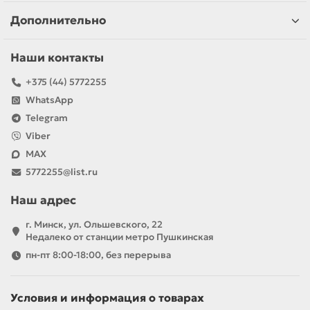
Дополнительно
Наши контакты
+375 (44) 5772255
WhatsApp
Telegram
Viber
MAX
5772255@list.ru
Наш адрес
г. Минск, ул. Ольшевского, 22
Недалеко от станции метро Пушкинская
пн-пт 8:00-18:00, без перерыва
Условия и информация о товарах