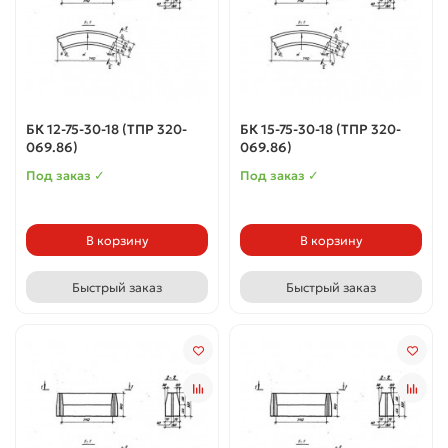
БК 12-75-30-18 (ТПР 320-
БК 15-75-30-18 (ТПР 320-
069.86)
069.86)
Под заказ ✓
Под заказ ✓
В корзину
В корзину
Быстрый заказ
Быстрый заказ