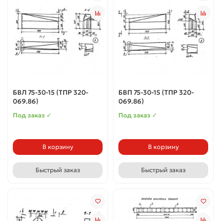
БВЛ 75-30-15 (ТПР 320-
БВП 75-30-15 (ТПР 320-
069.86)
069.86)
Под заказ ✓
Под заказ ✓
В корзину
В корзину
Быстрый заказ
Быстрый заказ