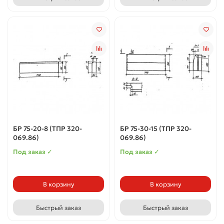
БР 75-20-8 (ТПР 320-
БР 75-30-15 (ТПР 320-
069.86)
069.86)
Под заказ ✓
Под заказ ✓
В корзину
В корзину
Быстрый заказ
Быстрый заказ