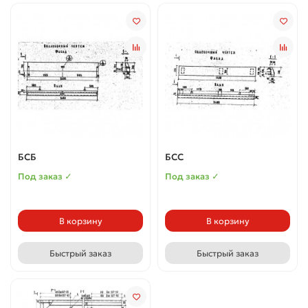
БСБ
БСС
Под заказ ✓
Под заказ ✓
В корзину
В корзину
Быстрый заказ
Быстрый заказ