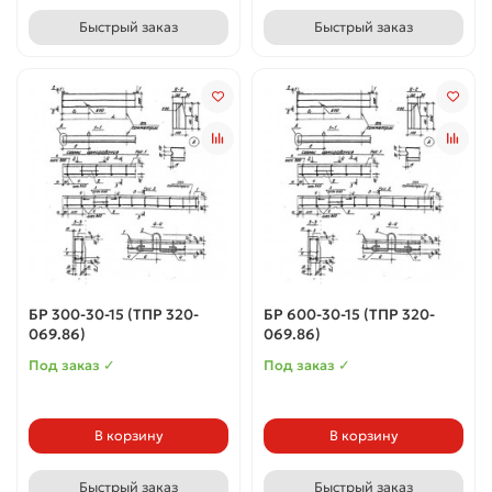
Быстрый заказ
Быстрый заказ
БР 300-30-15 (ТПР 320-
БР 600-30-15 (ТПР 320-
069.86)
069.86)
Под заказ ✓
Под заказ ✓
В корзину
В корзину
Быстрый заказ
Быстрый заказ