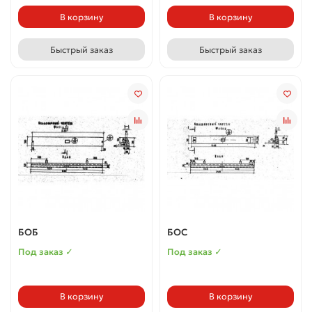
В корзину
В корзину
Быстрый заказ
Быстрый заказ
БОБ
БОС
Под заказ ✓
Под заказ ✓
В корзину
В корзину