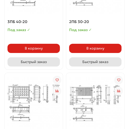
3ПБ 40-20
2ПБ 30-20
Под заказ ✓
Под заказ ✓
В корзину
В корзину
Быстрый заказ
Быстрый заказ