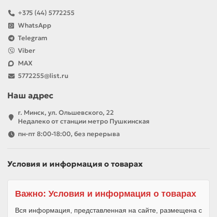
+375 (44) 5772255
WhatsApp
Telegram
Viber
MAX
5772255@list.ru
Наш адрес
г. Минск, ул. Ольшевского, 22
Недалеко от станции метро Пушкинская
пн-пт 8:00-18:00, без перерыва
Условия и информация о товарах
Важно: Условия и информация о товарах
Вся информация, представленная на сайте, размещена с