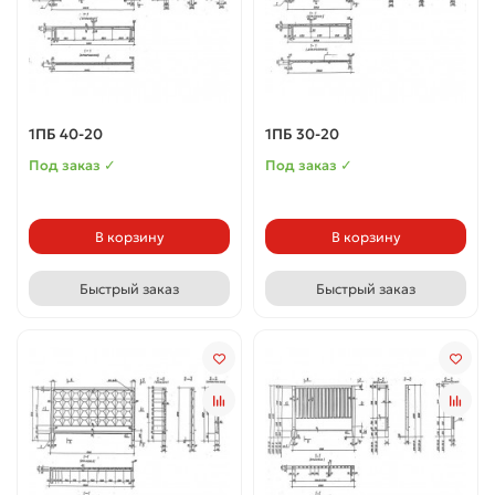
1ПБ 40-20
1ПБ 30-20
Под заказ ✓
Под заказ ✓
В корзину
В корзину
Быстрый заказ
Быстрый заказ