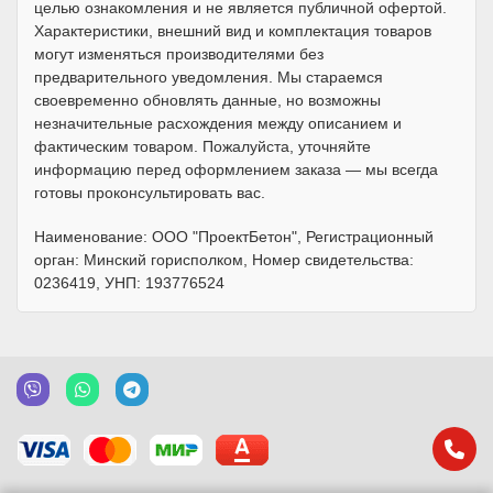
целью ознакомления и не является публичной офертой.
Характеристики, внешний вид и комплектация товаров
могут изменяться производителями без
предварительного уведомления. Мы стараемся
своевременно обновлять данные, но возможны
незначительные расхождения между описанием и
фактическим товаром. Пожалуйста, уточняйте
информацию перед оформлением заказа — мы всегда
готовы проконсультировать вас.
Наименование: ООО "ПроектБетон", Регистрационный
орган: Минский горисполком, Номер свидетельства:
0236419, УНП: 193776524