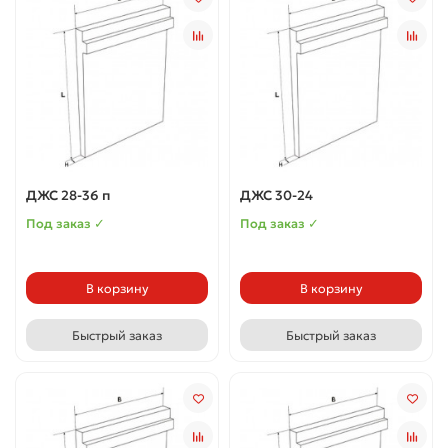
ДЖС 28-36 п
ДЖС 30-24
Под заказ ✓
Под заказ ✓
В корзину
В корзину
Быстрый заказ
Быстрый заказ