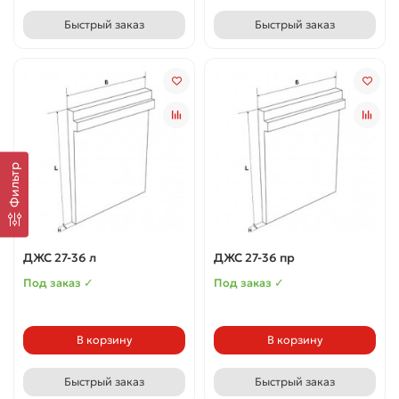
Быстрый заказ
Быстрый заказ
Фильтр
ДЖС 27-36 л
ДЖС 27-36 пр
Под заказ ✓
Под заказ ✓
В корзину
В корзину
Быстрый заказ
Быстрый заказ