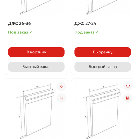
ДЖС 26-36
ДЖС 27-24
Под заказ ✓
Под заказ ✓
В корзину
В корзину
Быстрый заказ
Быстрый заказ