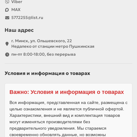
Viber
MAX
5772255@list.ru
Наш адрес
г. Минск, ул. Ольшевского, 22
Недалеко от станции метро Пушкинская
пн-пт 8:00-18:00, без перерыва
Условия и информация о товарах
Важно: Условия и информация о товарах
Вся информация, представленная на сайте, размещена с
целью ознакомления и не является публичной офертой.
Характеристики, внешний вид и комплектация товаров
могут изменяться производителями без
предварительного уведомления. Мы стараемся
своевременно обновлять данные, но возможны