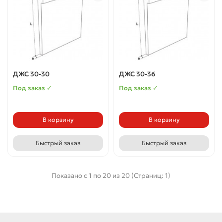
ДЖС 30-30
ДЖС 30-36
Под заказ ✓
Под заказ ✓
В корзину
В корзину
Быстрый заказ
Быстрый заказ
Показано с 1 по 20 из 20 (Страниц: 1)