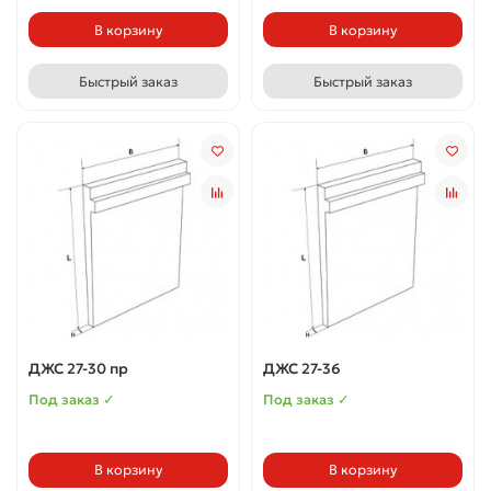
В корзину
В корзину
Быстрый заказ
Быстрый заказ
ДЖС 27-30 пр
ДЖС 27-36
Под заказ ✓
Под заказ ✓
В корзину
В корзину