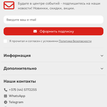
Будьте в центре событий - подпишитесь на наши
новости! Новинки, скидки, акции.
Оформить подписку
Я прочитал и согласен с условиями
Политика безопасности
Информация
Дополнительно
Наши контакты
+375 (44) 5772255
WhatsApp
Telegram