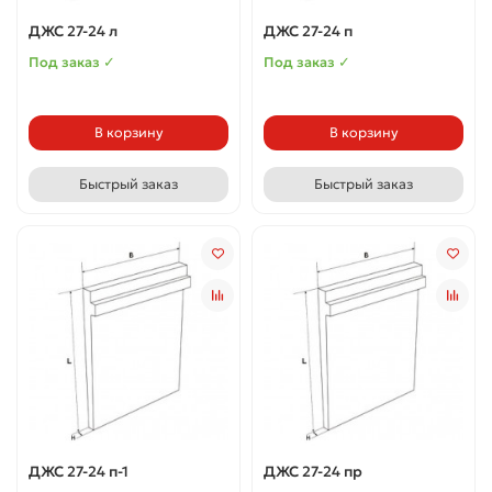
ДЖС 27-24 л
ДЖС 27-24 п
Под заказ ✓
Под заказ ✓
В корзину
В корзину
Быстрый заказ
Быстрый заказ
ДЖС 27-24 п-1
ДЖС 27-24 пр