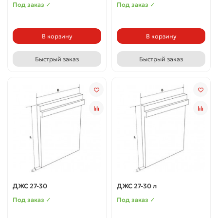
Под заказ ✓
Под заказ ✓
В корзину
В корзину
Быстрый заказ
Быстрый заказ
ДЖС 27-30
ДЖС 27-30 л
Под заказ ✓
Под заказ ✓