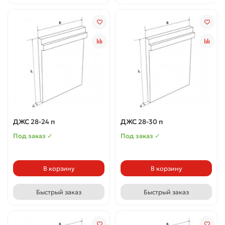
ДЖС 28-24 п
ДЖС 28-30 п
Под заказ ✓
Под заказ ✓
В корзину
В корзину
Быстрый заказ
Быстрый заказ