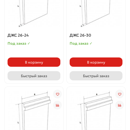
ДЖС 26-24
ДЖС 26-30
Под заказ ✓
Под заказ ✓
В корзину
В корзину
Быстрый заказ
Быстрый заказ