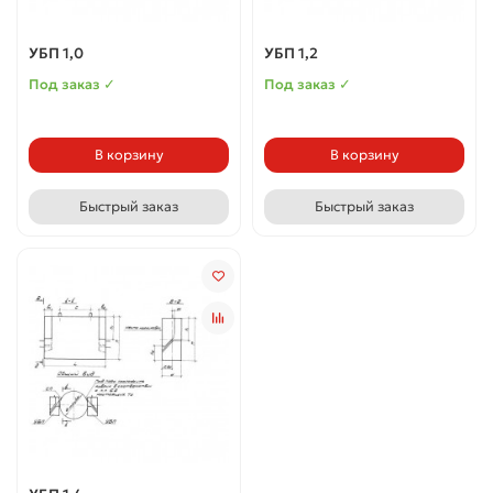
УБП 1,0
УБП 1,2
Под заказ ✓
Под заказ ✓
В корзину
В корзину
Быстрый заказ
Быстрый заказ