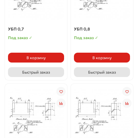
УБП 0,7
УБП 0,8
Под заказ ✓
Под заказ ✓
В корзину
В корзину
Быстрый заказ
Быстрый заказ