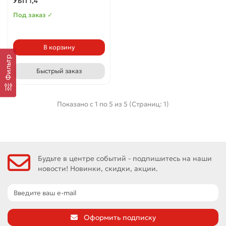
УБП 1,4
Под заказ ✓
В корзину
Фильтр
Быстрый заказ
Показано с 1 по 5 из 5 (Страниц: 1)
Будьте в центре событий - подпишитесь на наши
новости! Новинки, скидки, акции.
Оформить подписку