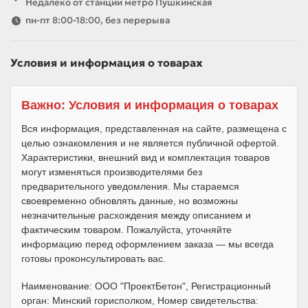
Недалеко от станции метро Пушкинская
пн-пт 8:00-18:00, без перерыва
Условия и информация о товарах
Важно: Условия и информация о товарах
Вся информация, представленная на сайте, размещена с
целью ознакомления и не является публичной офертой.
Характеристики, внешний вид и комплектация товаров
могут изменяться производителями без
предварительного уведомления. Мы стараемся
своевременно обновлять данные, но возможны
незначительные расхождения между описанием и
фактическим товаром. Пожалуйста, уточняйте
информацию перед оформлением заказа — мы всегда
готовы проконсультировать вас.
Наименование: ООО "ПроектБетон", Регистрационный
орган: Минский горисполком, Номер свидетельства: