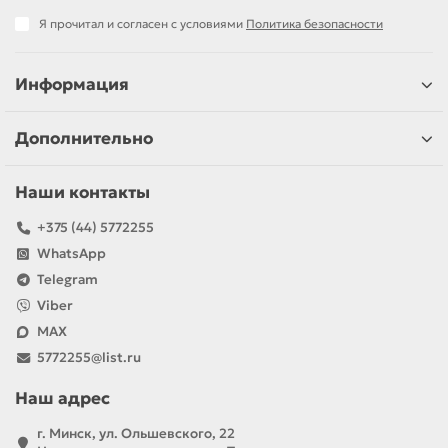
Я прочитал и согласен с условиями
Политика безопасности
Информация
Дополнительно
Наши контакты
+375 (44) 5772255
WhatsApp
Telegram
Viber
MAX
5772255@list.ru
Наш адрес
г. Минск, ул. Ольшевского, 22