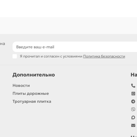
 на
Я прочитал и согласен с условиями
Политика безопасности
Дополнительно
Н
Новости
Плиты дорожные
Тротуарная плитка