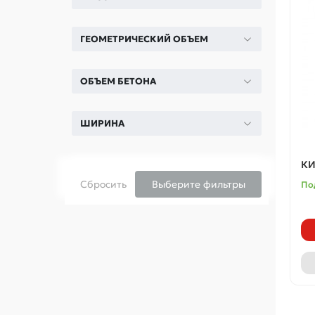
ГЕОМЕТРИЧЕСКИЙ ОБЪЕМ
ОБЪЕМ БЕТОНА
ШИРИНА
КИ
Сбросить
Выберите фильтры
По