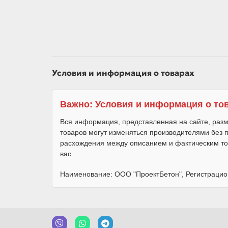
Условия и информация о товарах
Важно: Условия и информация о то
Вся информация, представленная на сайте, разм
товаров могут изменяться производителями без
расхождения между описанием и фактическим то
вас.
Наименование: ООО "ПроектБетон", Регистрацио