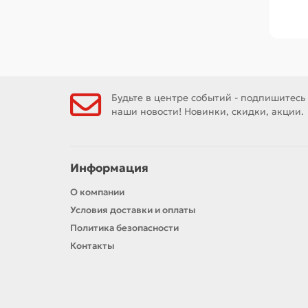
Будьте в центре событий - подпишитесь
наши новости! Новинки, скидки, акции.
Информация
О компании
Условия доставки и оплаты
Политика безопасности
Контакты