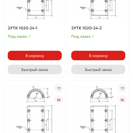
2УТК 1020-24-1
2УТК 1020-24-2
Под заказ ✓
Под заказ ✓
В корзину
В корзину
Быстрый заказ
Быстрый заказ