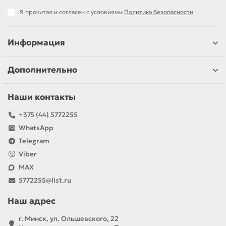
Я прочитал и согласен с условиями
Политика безопасности
Информация
Дополнительно
Наши контакты
+375 (44) 5772255
WhatsApp
Telegram
Viber
MAX
5772255@list.ru
Наш адрес
г. Минск, ул. Ольшевского, 22