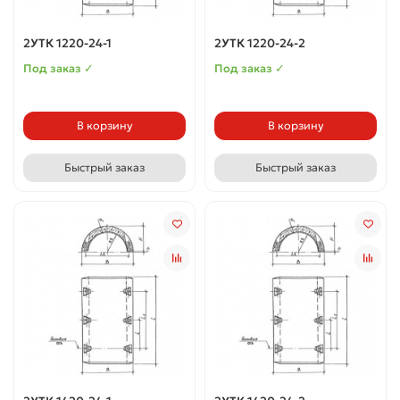
2УТК 1220-24-1
2УТК 1220-24-2
Под заказ ✓
Под заказ ✓
В корзину
В корзину
Быстрый заказ
Быстрый заказ