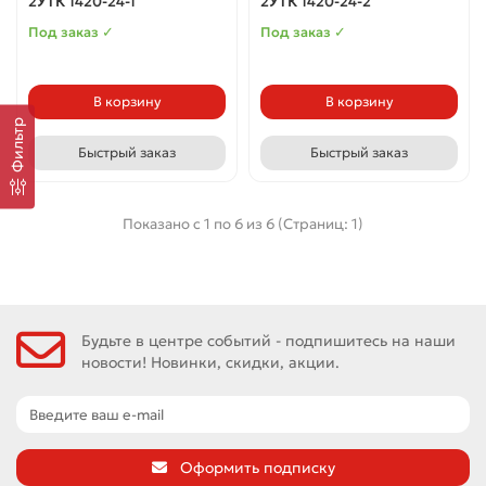
2УТК 1420-24-1
2УТК 1420-24-2
Под заказ ✓
Под заказ ✓
В корзину
В корзину
Фильтр
Быстрый заказ
Быстрый заказ
Показано с 1 по 6 из 6 (Страниц: 1)
Будьте в центре событий - подпишитесь на наши
новости! Новинки, скидки, акции.
Оформить подписку