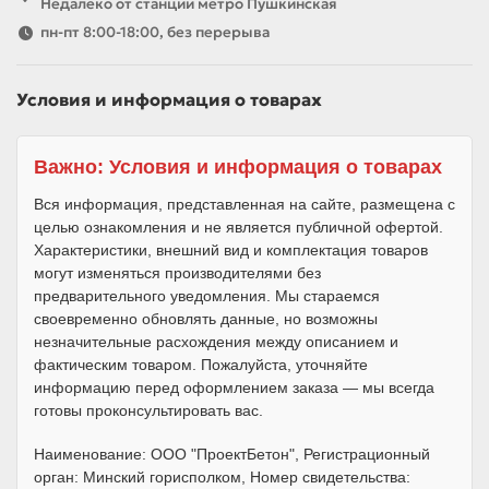
Недалеко от станции метро Пушкинская
пн-пт 8:00-18:00, без перерыва
Условия и информация о товарах
Важно: Условия и информация о товарах
Вся информация, представленная на сайте, размещена с
целью ознакомления и не является публичной офертой.
Характеристики, внешний вид и комплектация товаров
могут изменяться производителями без
предварительного уведомления. Мы стараемся
своевременно обновлять данные, но возможны
незначительные расхождения между описанием и
фактическим товаром. Пожалуйста, уточняйте
информацию перед оформлением заказа — мы всегда
готовы проконсультировать вас.
Наименование: ООО "ПроектБетон", Регистрационный
орган: Минский горисполком, Номер свидетельства: