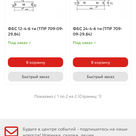
ФБС 12-4-6 ти (ТПР 709-09-
ФБС 24-4-6 ти (ТПР 709-
29.84)
09-29.84)
Под заказ ✓
Под заказ ✓
В корзину
В корзину
Быстрый заказ
Быстрый заказ
Показано с 1 по 2 из 2 (Страниц: 1)
Будьте в центре событий - подпишитесь на наши
новости! Новинки, скидки, акции.