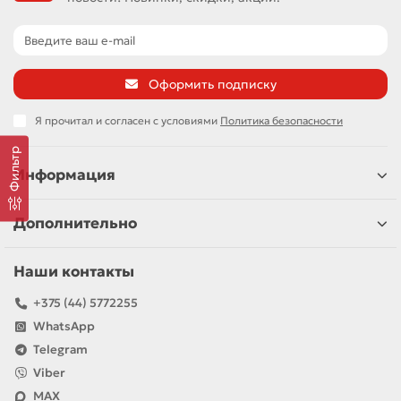
Оформить подписку
Я прочитал и согласен с условиями
Политика безопасности
Фильтр
Информация
Дополнительно
Наши контакты
+375 (44) 5772255
WhatsApp
Telegram
Viber
MAX