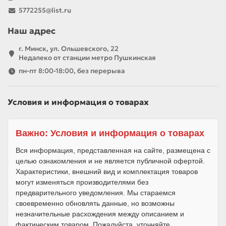
5772255@list.ru
Наш адрес
г. Минск, ул. Ольшевского, 22
Недалеко от станции метро Пушкинская
пн-пт 8:00-18:00, без перерыва
Условия и информация о товарах
Важно: Условия и информация о товарах
Вся информация, представленная на сайте, размещена с
целью ознакомления и не является публичной офертой.
Характеристики, внешний вид и комплектация товаров
могут изменяться производителями без
предварительного уведомления. Мы стараемся
своевременно обновлять данные, но возможны
незначительные расхождения между описанием и
фактическим товаром. Пожалуйста, уточняйте