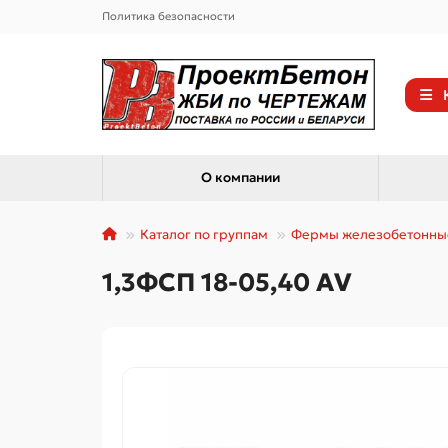
Политика безопасности
О компании
Каталог по группам
Фермы железобетонны
1,3ФСП 18-05,40 АV