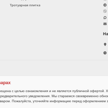
Тротуарная плитка
Н
варах
ещена с целью ознакомления и не является публичной офертой. Х
 предварительного уведомления. Мы стараемся своевременно обно
варом. Пожалуйста, уточняйте информацию перед оформлением за