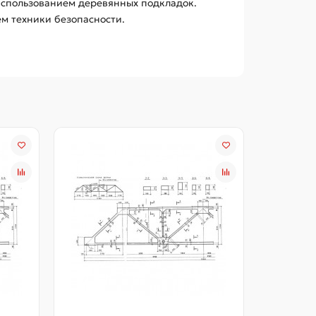
использованием деревянных подкладок.
ем техники безопасности.