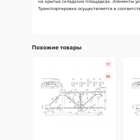
на крытых складских площадках. Элементы у
Транспортировка осуществляется в соответст
Похожие товары