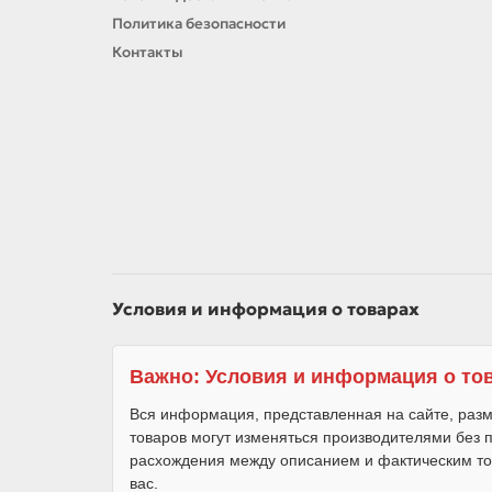
Политика безопасности
Контакты
Условия и информация о товарах
Важно: Условия и информация о то
Вся информация, представленная на сайте, разм
товаров могут изменяться производителями без
расхождения между описанием и фактическим то
вас.