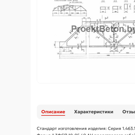
Описание
Характеристики
Отз
Стандарт изготовления изделия: Серия 1.463.1