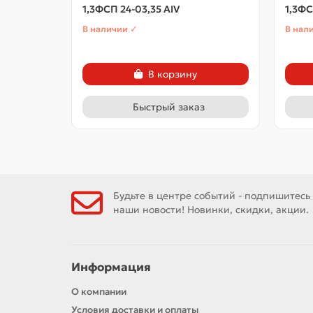
1,3ФСП 24-03,35 АIV
1,3ФС
В наличии ✓
В нал
В корзину
Быстрый заказ
Будьте в центре событий - подпишитесь
наши новости! Новинки, скидки, акции.
Информация
О компании
Условия доставки и оплаты