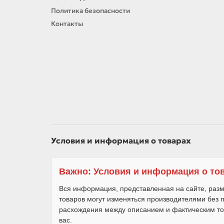
Политика безопасности
Контакты
Условия и информация о товарах
Важно: Условия и информация о то
Вся информация, представленная на сайте, разм
товаров могут изменяться производителями без
расхождения между описанием и фактическим то
вас.