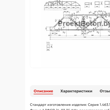
Описание
Характеристики
Отз
Стандарт изготовления изделия: Серия 1.463.1