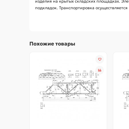
изделия на крытых складских площадках. Эл
подкладок. Транспортировка осуществляется 
Похожие товары