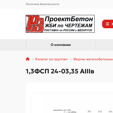
Политика безопасности
О компании
Каталог по группам
Фермы железобетонны
1,3ФСП 24-03,35 АIIIв