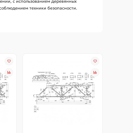
ении, с использованием деревянных
с соблюдением техники безопасности.