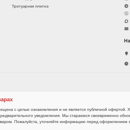
Тротуарная плитка
Н
варах
ещена с целью ознакомления и не является публичной офертой. Х
 предварительного уведомления. Мы стараемся своевременно обно
варом. Пожалуйста, уточняйте информацию перед оформлением за