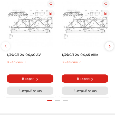
1,3ФСП 24-06,40 АV
1,3ФСП 24-06,45 АIIIв
В наличии ✓
В наличии ✓
В корзину
В корзину
Быстрый заказ
Быстрый заказ