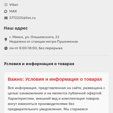
Viber
MAX
5772255@list.ru
Наш адрес
г. Минск, ул. Ольшевского, 22
Недалеко от станции метро Пушкинская
пн-пт 8:00-18:00, без перерыва
Условия и информация о товарах
Важно: Условия и информация о товарах
Вся информация, представленная на сайте, размещена с
целью ознакомления и не является публичной офертой.
Характеристики, внешний вид и комплектация товаров
могут изменяться производителями без
предварительного уведомления. Мы стараемся