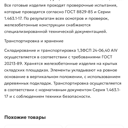
Все готовые изделия проходят проверочные испытания,
которые проводятся согласно ГОСТ 8829-85 и Серии
1.463.1-17. По результатам всех осмотров и проверок,
железобетонные конструкции снабжаются
специализированной технической документацией.
Транспортировка и хранение
Складирование и транспортировка 1,3ФСП 24-06,40 АIV
осуществляется в соответствии с требованиями ГОСТ
20213-89. Хранятся железобетонные изделия на крытых
складских площадках. Элементы укладывают на ровное
основание в вертикальном положении, с использованием
деревянных подкладок. Транспортировка осуществляется
в соответствии с нормативным документом Серия 1.463.1-
17 и с соблюдением техники безопасности.
Похожие товары