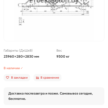
Габариты (ДхШхВ)
Вес
23960×280×2830 мм
9300 кг
В наличии ✓
В закладки
В сравнение
Доставка послезавтра и позже. Самовывоз сегодня,
бесплатно.