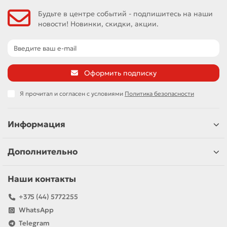
Будьте в центре событий - подпишитесь на наши
новости! Новинки, скидки, акции.
Оформить подписку
Я прочитал и согласен с условиями
Политика безопасности
Информация
Дополнительно
Наши контакты
+375 (44) 5772255
WhatsApp
Telegram