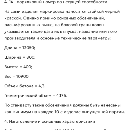
4. 14 - порядковый номер по несущей способности.
На сами изделия маркировка наносится стойкой черной
краской. Однако помимо основных обозначений,
расшифрованных выше, на боковой грани колон
указывается также дата их выпуска, название или лого
производителя и основные технические параметры:
Длина = 13050;
Ширина = 800;
Высота = 400;
Вес = 10900;
Объем бетона = 4,3;
Геометрический объем = 4,176.
По стандарту такие обозначения должны быть нанесены
как минимум на каждое 10-е изделие выпущенной партии.
4. Изготовление и основные характеристики