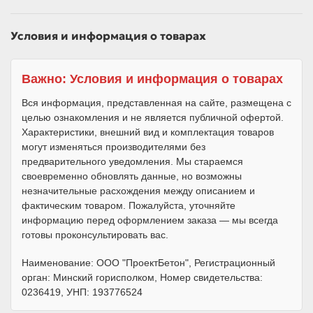
Условия и информация о товарах
Важно: Условия и информация о товарах
Вся информация, представленная на сайте, размещена с
целью ознакомления и не является публичной офертой.
Характеристики, внешний вид и комплектация товаров
могут изменяться производителями без
предварительного уведомления. Мы стараемся
своевременно обновлять данные, но возможны
незначительные расхождения между описанием и
фактическим товаром. Пожалуйста, уточняйте
информацию перед оформлением заказа — мы всегда
готовы проконсультировать вас.
Наименование: ООО "ПроектБетон", Регистрационный
орган: Минский горисполком, Номер свидетельства:
0236419, УНП: 193776524