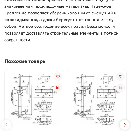
знакомые нам прокладочные материалы. Надежное
крепление позволяет уберечь колонны от смещений и
опрокидывания, а доски берегут их от трения между
собой. Четкое соблюдение всех правил безопасности
позволяет доставлять строительные элементы в полной
сохранности.
Похожие товары