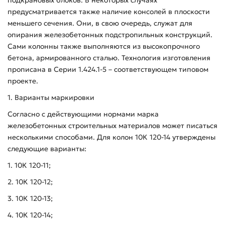
предусматривается также наличие консолей в плоскости
меньшего сечения. Они, в свою очередь, служат для
опирания железобетонных подстропильных конструкций.
Сами колонны также выполняются из высокопрочного
бетона, армированного сталью. Технология изготовления
прописана в Серии 1.424.1-5 – соответствующем типовом
проекте.
1. Варианты маркировки
Согласно с действующими нормами марка
железобетонных строительных материалов может писаться
несколькими способами. Для колон 10К 120-14 утверждены
следующие варианты:
1. 10К 120-11;
2. 10К 120-12;
3. 10К 120-13;
4. 10К 120-14;