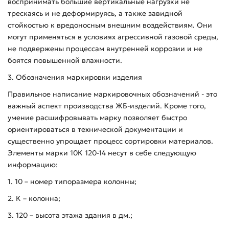
воспринимать большие вертикальные нагрузки не
трескаясь и не деформируясь, а также завидной
стойкостью к вредоносным внешним воздействиям. Они
могут применяться в условиях агрессивной газовой среды,
не подвержены процессам внутренней коррозии и не
боятся повышенной влажности.
3. Обозначения маркировки изделия
Правильное написание маркировочных обозначений - это
важный аспект производства ЖБ-изделий. Кроме того,
умение расшифровывать марку позволяет быстро
ориентироваться в технической документации и
существенно упрощает процесс сортировки материалов.
Элементы марки 10К 120-14 несут в себе следующую
информацию:
1. 10 – номер типоразмера колонны;
2. К – колонна;
3. 120 – высота этажа здания в дм.;