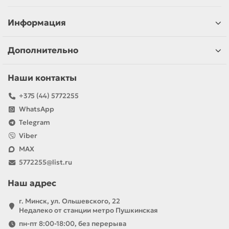
Информация
Дополнительно
Наши контакты
+375 (44) 5772255
WhatsApp
Telegram
Viber
MAX
5772255@list.ru
Наш адрес
г. Минск, ул. Ольшевского, 22
Недалеко от станции метро Пушкинская
пн-пт 8:00-18:00, без перерыва