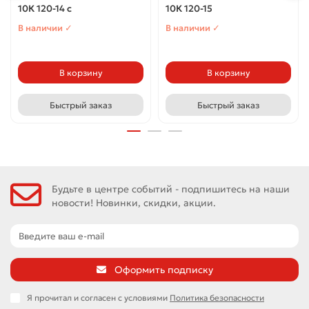
10К 120-14 с
10К 120-15
В наличии ✓
В наличии ✓
В корзину
В корзину
Быстрый заказ
Быстрый заказ
Будьте в центре событий - подпишитесь на наши
новости! Новинки, скидки, акции.
Оформить подписку
Я прочитал и согласен с условиями
Политика безопасности