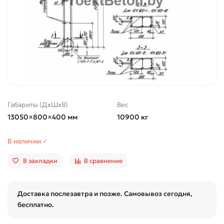
Габариты (ДхШхВ)
Вес
13050×800×400 мм
10900 кг
В наличии ✓
В закладки
В сравнение
Доставка послезавтра и позже. Самовывоз сегодня,
бесплатно.