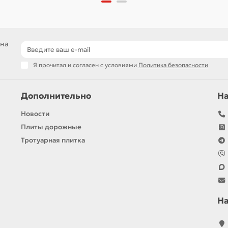
 на
Я прочитал и согласен с условиями
Политика безопасности
Дополнительно
Н
Новости
Плиты дорожные
Тротуарная плитка
Н