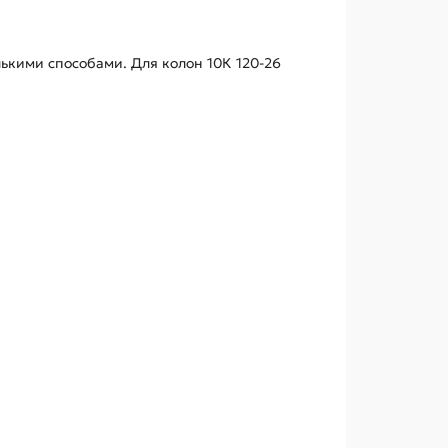
кими способами. Для колон 10К 120-26