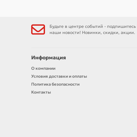
Будьте в центре событий - подпишитесь
наши новости! Новинки, скидки, акции.
Информация
О компании
Условия доставки и оплаты
Политика безопасности
Контакты