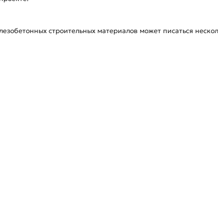
езобетонных строительных материалов может писаться несколь