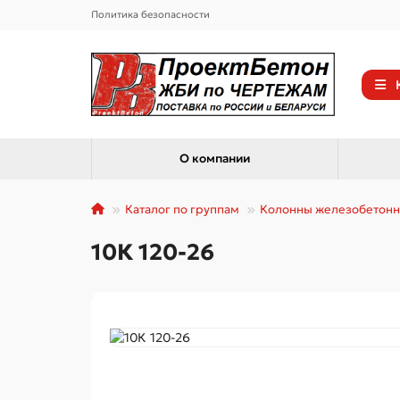
Политика безопасности
О компании
Каталог по группам
Колонны железобетон
10К 120-26