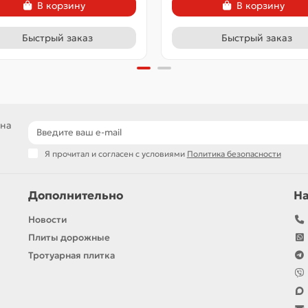
В корзину
В корзину
Быстрый заказ
Быстрый заказ
 на
Я прочитал и согласен с условиями
Политика безопасности
Дополнительно
Н
Новости
Плиты дорожные
Тротуарная плитка