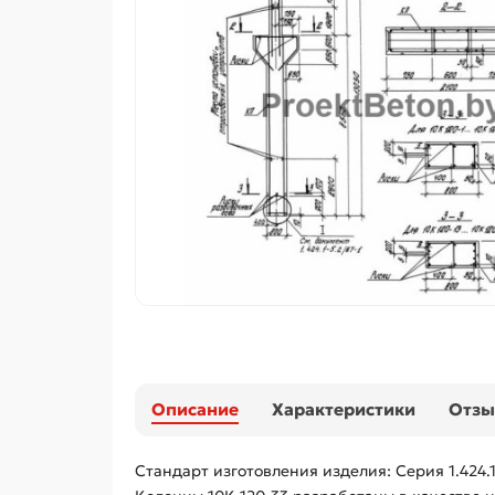
Описание
Характеристики
Отз
Стандарт изготовления изделия: Серия 1.424.1