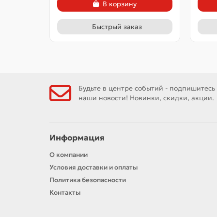
В корзину
Быстрый заказ
Будьте в центре событий - подпишитесь
наши новости! Новинки, скидки, акции.
Информация
О компании
Условия доставки и оплаты
Политика безопасности
Контакты