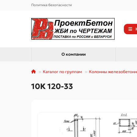
Политика безопасности
О компании
Каталог по группам
Колонны железобетон
10К 120-33