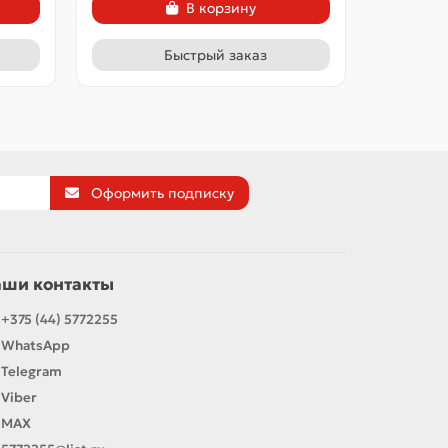
В корзину
Быстрый заказ
Оформить подписку
аши контакты
+375 (44) 5772255
WhatsApp
Telegram
Viber
MAX