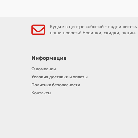
Будьте в центре событий - подпишитесь
наши новости! Новинки, скидки, акции.
Информация
О компании
Условия доставки и оплаты
Политика безопасности
Контакты