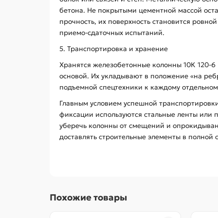
бетона. Не покрытыми цементной массой ост
прочность, их поверхность становится ровно
приемо-сдаточных испытаний.
5. Транспортировка и хранение
Хранятся железобетонные колонны 10К 120-6
основой. Их укладывают в положение «на ре
подъемной спецтехники к каждому отдельном
Главным условием успешной транспортировки
фиксации используются стальные ленты или 
уберечь колонны от смещений и опрокидывани
доставлять строительные элементы в полной 
Похожие товары