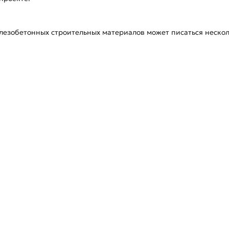
езобетонных строительных материалов может писаться несколь