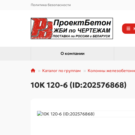
Политика безопасности
О компании
Каталог по группам
Колонны железобетон
10К 120-6 (ID:202576868)