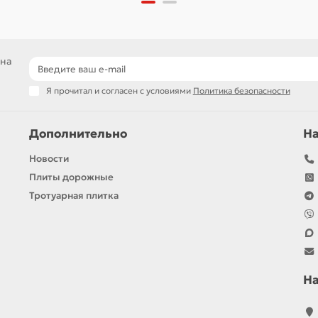
 на
Я прочитал и согласен с условиями
Политика безопасности
Дополнительно
Н
Новости
Плиты дорожные
Тротуарная плитка
Н