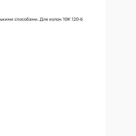
кими способами. Для колон 10К 120-6