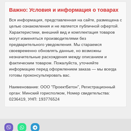
Важно: Условия и информация о товарах
Вся информация, представленная на сайте, размещена с
целью ознакомления и не является публичной офертой.
Характеристики, внешний вид и комплектация товаров
могут изменяться производителями без
предварительного уведомления. Мы стараемся
своевременно обновлять данные, но возможны
незначительные расхождения между описанием и
фактическим товаром. Пожалуйста, уточняйте
информацию перед оформлением заказа — мы всегда
готовы проконсультировать вас.
Наименование: ООО "ПроектБетон", Регистрационный
орган: Минский горисполком, Номер свидетельства:
0236419, УНП: 193776524