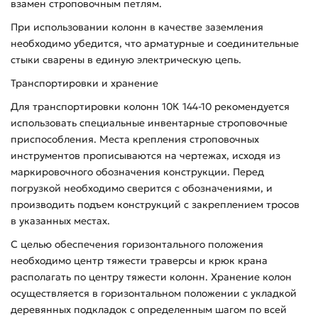
взамен строповочным петлям.
При использовании колонн в качестве заземления
необходимо убедится, что арматурные и соединительные
стыки сварены в единую электрическую цепь.
Транспортировки и хранение
Для транспортировки колонн 10К 144-10 рекомендуется
использовать специальные инвентарные строповочные
приспособления. Места крепления строповочных
инструментов прописываются на чертежах, исходя из
маркировочного обозначения конструкции. Перед
погрузкой необходимо сверится с обозначениями, и
производить подъем конструкций с закреплением тросов
в указанных местах.
С целью обеспечения горизонтального положения
необходимо центр тяжести траверсы и крюк крана
располагать по центру тяжести колонн. Хранение колон
осуществляется в горизонтальном положении с укладкой
деревянных подкладок с определенным шагом по всей