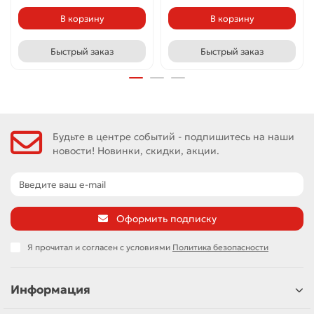
В корзину
В корзину
Быстрый заказ
Быстрый заказ
Будьте в центре событий - подпишитесь на наши
новости! Новинки, скидки, акции.
Оформить подписку
Я прочитал и согласен с условиями
Политика безопасности
Информация