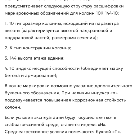
предусматривает следующую структуру расшифровки
маркировочных обозначений для колонн 10К 144-10:
1. 10 типоразмер колонны, исходящий из параметра
высоты (характеризуется высотой надкрановой и
подкрановой частей, размерами сечения);
2. К тип конструкции колонна;
3. 144 высота этажа здания;
4. 10 индекс несущей способности (объединяет марку
бетона и армирование);
В конце маркировки возможно указание дополнительного
буквенного обозначения. При наличии индекса «п»
подразумевается повышенная коррозионная стойкость
колонн.
Если условия эксплуатации будут осуществляться в
слабоагрессивной среде, ставится индекс «Н».
Среднеагрессивные условия помечаются буквой «П».