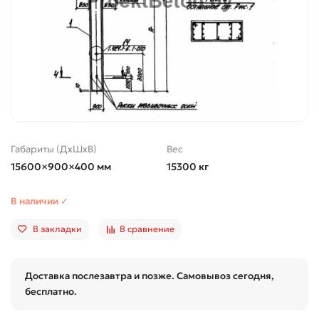
Габариты (ДхШхВ)
Вес
15600×900×400 мм
15300 кг
В наличии ✓
В закладки
В сравнение
Доставка послезавтра и позже. Самовывоз сегодня,
бесплатно.