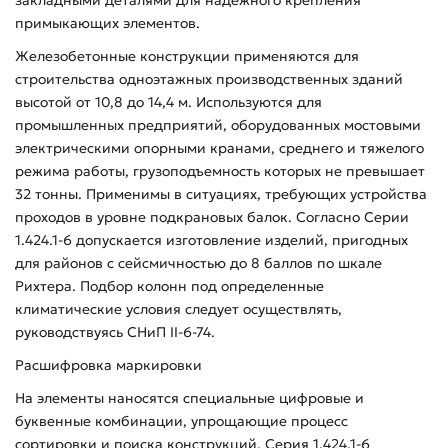
примыкающих элементов.
Железобетонные конструкции применяются для
строительства одноэтажных производственных зданий
высотой от 10,8 до 14,4 м. Используются для
промышленных предприятий, оборудованных мостовыми
электрическими опорными кранами, среднего и тяжелого
режима работы, грузоподъемность которых не превышает
32 тонны. Применимы в ситуациях, требующих устройства
проходов в уровне подкрановых балок. Согласно Серии
1.424.1-6 допускается изготовление изделий, пригодных
для районов с сейсмичностью до 8 баллов по шкале
Рихтера. Подбор колонн под определенные
климатические условия следует осуществлять,
руководствуясь СНиП II-6-74.
Расшифровка маркировки
На элементы наносятся специальные цифровые и
буквенные комбинации, упрощающие процесс
сортировки и поиска конструкций. Серия 1.424.1-6