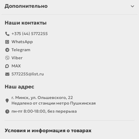
Дополнительно
Наши контакты
+375 (44) 5772255
WhatsApp
Telegram
Viber
MAX
5772255@list.ru
Наш адрес
г. Минск, ул. Ольшевского, 22
Недалеко от станции метро Пушкинская
пн-пт 8:00-18:00, без перерыва
Условия и информация о товарах