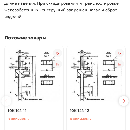
длине изделия. При складировании и транспортировке
железобетонных конструкций запрещен навал и сброс
изделий.
Похожие товары
10К 144-11
10К 144-12
В наличии ✓
В наличии ✓