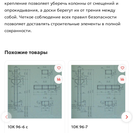
крепление позволяет уберечь колонны от смещений и
опрокидывания, а доски берегут их от трения между
собой. Четкое соблюдение всех правил безопасности
позволяет доставлять строительные элементы в полной
сохранности.
Похожие товары
10К 96-6 с
10К 96-7