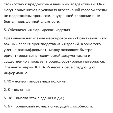
стойкостью к вредоносным внешним воздействиям. Они
могут применяться в условиях агрессивной газовой среды,
не подвержены процессам внутренней коррозии и не
боятся повышенной влажности.
3. Обозначения маркировки изделия
Правильное написание маркировочных обозначений - это
важный аспект производства ЖБ-изделий. Кроме того,
умение расшифровывать марку позволяет быстро
ориентироваться в технической документации и
существенно упрощает процесс сортировки материалов.
Элементы марки 10К 96-6 несут в себе следующую
информацию:
1. 10 – номер типоразмера колонны;
2. К – колонна;
3. 96 – высота этажа здания в дм.;
4. 6 - порядковый номер по несущей способности.