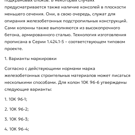
предусматривается также наличие консолей в плоскости
меньшего сечения. Они, в свою очередь, служат для
опирания железобетонных подстропильных конструкций.
Сами колонны также выполняются из высокопрочного
бетона, армированного сталью. Технология изготовления
прописана в Серии 1.424.1-5 – соответствующем типовом
проекте.
1. Варианты маркировки
Согласно с действующими нормами марка
железобетонных строительных материалов может писаться
несколькими способами. Для колон 10К 96-6 утверждены
следующие варианты:
1. 10К 96-1;
2. 10К 96-2;
3. 10К 96-3;
4. 10К 96-4;