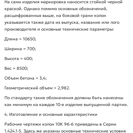
На сами изделия маркировка наносится стойкой черной
краской. Однако помимо основных обозначений,
расшифрованных выше, на боковой грани колон
указывается также дата их выпуска, название или лого
производителя и основные технические параметры:
Длина = 10650;
Ширина = 700;
Высота = 400;
Вес = 8500;
Объем бетона = 3,4;
Геометрический объем = 2,982.
По стандарту такие обозначения должны быть нанесены
как минимум на каждое 10-е изделие выпущенной партии.
4. Изготовление и основные характеристики
Рабочие чертежи колон 10К 96-6 приведены в Серии
1.424.1-5. Здесь же указаны основные технические условия