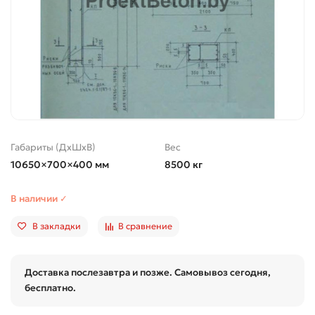
Габариты (ДхШхВ)
Вес
10650×700×400 мм
8500 кг
В наличии ✓
В закладки
В сравнение
Доставка послезавтра и позже. Самовывоз сегодня,
бесплатно.