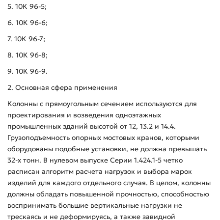
5. 10К 96-5;
6. 10К 96-6;
7. 10К 96-7;
8. 10К 96-8;
9. 10К 96-9.
2. Основная сфера применения
Колонны с прямоугольным сечением используются для
проектирования и возведения одноэтажных
промышленных зданий высотой от 12, 13.2 и 14.4.
Грузоподъемность опорных мостовых кранов, которыми
оборудованы подобные установки, не должна превышать
32-х тонн. В нулевом выпуске Серии 1.424.1-5 четко
расписан алгоритм расчета нагрузок и выбора марок
изделий для каждого отдельного случая. В целом, колонны
должны обладать повышенной прочностью, способностью
воспринимать большие вертикальные нагрузки не
трескаясь и не деформируясь, а также завидной