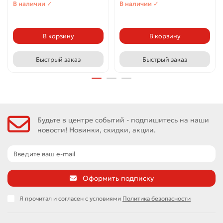
В наличии ✓
В наличии ✓
В корзину
В корзину
Быстрый заказ
Быстрый заказ
Будьте в центре событий - подпишитесь на наши
новости! Новинки, скидки, акции.
Оформить подписку
Я прочитал и согласен с условиями
Политика безопасности