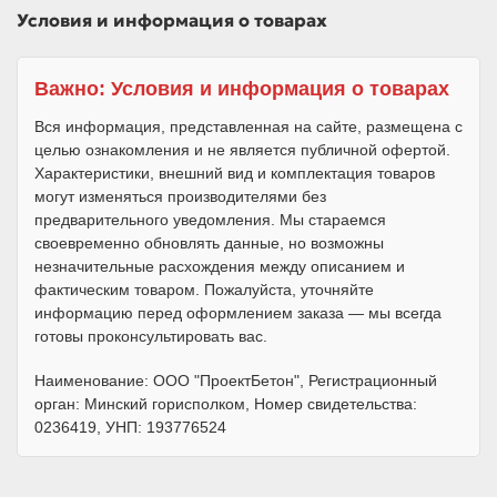
Условия и информация о товарах
Важно: Условия и информация о товарах
Вся информация, представленная на сайте, размещена с
целью ознакомления и не является публичной офертой.
Характеристики, внешний вид и комплектация товаров
могут изменяться производителями без
предварительного уведомления. Мы стараемся
своевременно обновлять данные, но возможны
незначительные расхождения между описанием и
фактическим товаром. Пожалуйста, уточняйте
информацию перед оформлением заказа — мы всегда
готовы проконсультировать вас.
Наименование: ООО "ПроектБетон", Регистрационный
орган: Минский горисполком, Номер свидетельства:
0236419, УНП: 193776524