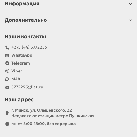
Информация
Дополнительно
Наши контакты
+375 (44) 5772255
WhatsApp
Telegram
Viber
MAX
5772255@list.ru
Наш адрес
г. Минск, ул. Ольшевского, 22
Недалеко от станции метро Пушкинская
пн-пт 8:00-18:00, без перерыва