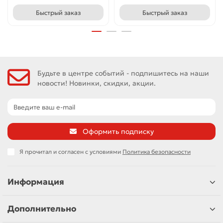
Быстрый заказ
Быстрый заказ
Будьте в центре событий - подпишитесь на наши
новости! Новинки, скидки, акции.
Оформить подписку
Я прочитал и согласен с условиями
Политика безопасности
Информация
Дополнительно