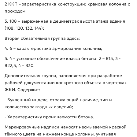
2 ККП – характеристика конструкции: крановая колонна с
проходом;
3. 108 – выраженная в дециметрах высота этажа здания
(108, 120, 132, 144);
Вторая обязательная группа здесь:
4. 6 – характеристика армирования колонны;
5. 4 – условное обозначение класса бетона: 2 – В15, 3 -
В22,5, 4 – В30.
Дополнительная группа, заполняемая при разработке
рабочей документации конкретного объекта в чертежах
ЖКИ. Содержит:
- Буквенный индекс, отражающий наличие, тип и
количество закладных изделий;
- Характеристику проницаемости бетона.
Маркировочные надписи наносят несмываемой краской
тёмного цвета на нижнем конце колонны, учитывая