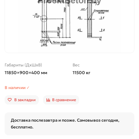
Габариты (ДхШхВ)
Вес
11850×900×400 мм
11500 кг
В наличии ✓
В закладки
В сравнение
Доставка послезавтра и позже. Самовывоз сегодня,
бесплатно.