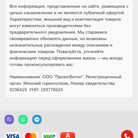
Вся информация, представленная на сайте, размещена с
целью ознакомления и не является публичной офертой.
Характеристики, внешний вид и комплектация товаров
могут изменяться производителями без
предварительного уведомления. Мы стараемся
своевременно обновлять данные, но возможны
незначительные расхождения между описанием и
фактическим товаром. Пожалуйста, уточняйте
информацию перед оформлением заказа — мы всегда
готовы проконсультировать вас.
Наименование: ООО "ПроектБетон", Регистрационный
орган: Минский горисполком, Номер свидетельства:
0236419, УНП: 193776524