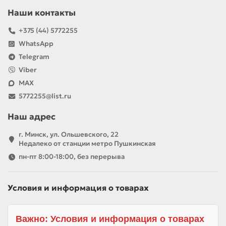
Наши контакты
+375 (44) 5772255
WhatsApp
Telegram
Viber
MAX
5772255@list.ru
Наш адрес
г. Минск, ул. Ольшевского, 22
Недалеко от станции метро Пушкинская
пн-пт 8:00-18:00, без перерыва
Условия и информация о товарах
Важно: Условия и информация о товарах