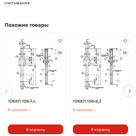
считывания.
Похожие товары
10ККП 108-7,4
10ККП 108-8,3
В наличии ✓
В наличии ✓
В корзину
В корзину