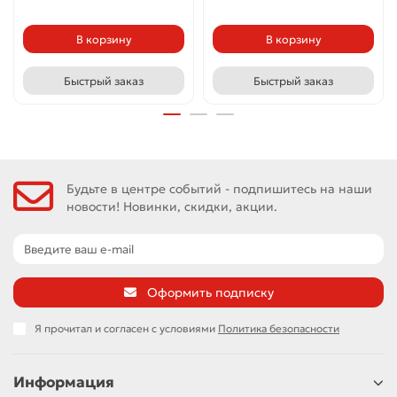
В корзину
В корзину
Быстрый заказ
Быстрый заказ
Будьте в центре событий - подпишитесь на наши
новости! Новинки, скидки, акции.
Оформить подписку
Я прочитал и согласен с условиями
Политика безопасности
Информация