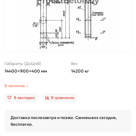
Габариты (ДхШхВ)
Вес
14400×900×400 мм
14200 кг
В наличии ✓
В закладки
В сравнение
Доставка послезавтра и позже. Самовывоз сегодня,
бесплатно.