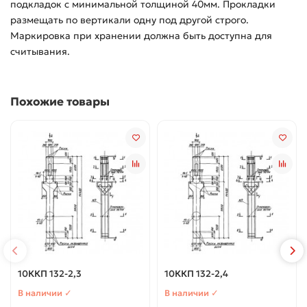
подкладок с минимальной толщиной 40мм. Прокладки
размещать по вертикали одну под другой строго.
Маркировка при хранении должна быть доступна для
считывания.
Похожие товары
10ККП 132-2,3
10ККП 132-2,4
В наличии ✓
В наличии ✓