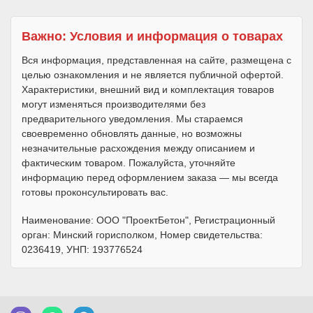
Важно: Условия и информация о товарах
Вся информация, представленная на сайте, размещена с
целью ознакомления и не является публичной офертой.
Характеристики, внешний вид и комплектация товаров
могут изменяться производителями без
предварительного уведомления. Мы стараемся
своевременно обновлять данные, но возможны
незначительные расхождения между описанием и
фактическим товаром. Пожалуйста, уточняйте
информацию перед оформлением заказа — мы всегда
готовы проконсультировать вас.
Наименование: ООО "ПроектБетон", Регистрационный
орган: Минский горисполком, Номер свидетельства:
0236419, УНП: 193776524