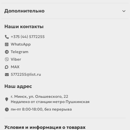
Дополнительно
Наши контакты
+375 (44) 5772255
WhatsApp
Telegram
Viber
MAX
5772255@list.ru
Наш адрес
г. Минск, ул. Ольшевского, 22
Недалеко от станции метро Пушкинская
пн-пт 8:00-18:00, без перерыва
Условия и информация о товарах