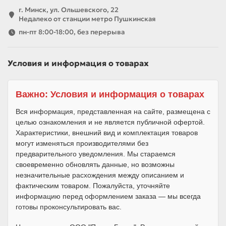
г. Минск, ул. Ольшевского, 22
Недалеко от станции метро Пушкинская
пн-пт 8:00-18:00, без перерыва
Условия и информация о товарах
Важно: Условия и информация о товарах
Вся информация, представленная на сайте, размещена с
целью ознакомления и не является публичной офертой.
Характеристики, внешний вид и комплектация товаров
могут изменяться производителями без
предварительного уведомления. Мы стараемся
своевременно обновлять данные, но возможны
незначительные расхождения между описанием и
фактическим товаром. Пожалуйста, уточняйте
информацию перед оформлением заказа — мы всегда
готовы проконсультировать вас.