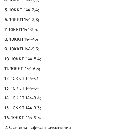
4. 10ККП 144-2,3;
5. 10ККП 144-2,4;
6. 10ККП 144-3,3;
7. 10ККП 144-3,4;
8. 10ККП 144-4,4;
9. 10ККП 144-5,3;
10. 10ККП 144-5,4;
11. 10ККП 144-6,4;
12. 10ККП 144-7,3;
13. 10ККП 144-7,4;
14. 10ККП 144-8,4;
15. 10ККП 144-9,3;
16. 10ККП 144-9,4.
2. Основная сфера применения