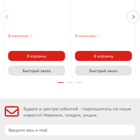
В наличии ✓
В наличии ✓
В корзину
В корзину
Быстрый заказ
Быстрый заказ
Будьте в центре событий - подпишитесь на наши
новости! Новинки, скидки, акции.