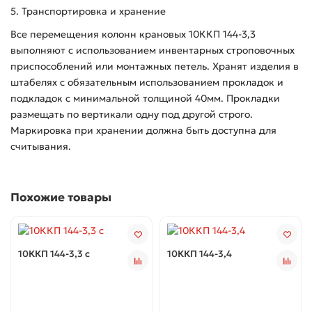
5. Транспортировка и хранение
Все перемещения колонн крановых 10ККП 144-3,3
выполняют с использованием инвентарных строповочных
приспособлений или монтажных петель. Хранят изделия в
штабелях с обязательным использованием прокладок и
подкладок с минимальной толщиной 40мм. Прокладки
размещать по вертикали одну под другой строго.
Маркировка при хранении должна быть доступна для
считывания.
Похожие товары
10ККП 144-3,3 с
10ККП 144-3,4