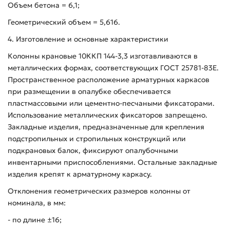
Объем бетона = 6,1;
Геометрический объем = 5,616.
4. Изготовление и основные характеристики
Колонны крановые 10ККП 144-3,3 изготавливаются в
металлических формах, соответствующих ГОСТ 25781-83Е.
Пространственное расположение арматурных каркасов
при размещении в опалубке обеспечивается
пластмассовыми или цементно-песчаными фиксаторами.
Использование металлических фиксаторов запрещено.
Закладные изделия, предназначенные для крепления
подстропильных и стропильных конструкций или
подкрановых балок, фиксируют опалубочными
инвентарными приспособлениями. Остальные закладные
изделия крепят к арматурному каркасу.
Отклонения геометрических размеров колонны от
номинала, в мм:
- по длине ±16;