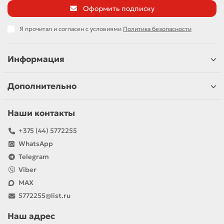
Оформить подписку
Я прочитал и согласен с условиями
Политика безопасности
Информация
Дополнительно
Наши контакты
+375 (44) 5772255
WhatsApp
Telegram
Viber
MAX
5772255@list.ru
Наш адрес