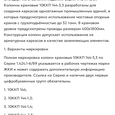
Колонны крановые 10ККП 144-3,3 разработаны для
создания каркасов одноэтажных промышленных зданий, в
которых предусмотрено использование мостовых опорных
кранов с грузоподъёмностью до 32 тонн. В крановом
уровне предусмотрены проходы размером 400х1800мм.
Конструкция колонн допускает использование их
арматурных каркасов в качестве заземляющих элементов.
1. Варианты маркировки
Полная маркировка колонн крановых 10ККП 144-3,3 по
Серии 1.424.1-6/89 указывается в рабочих чертежах марки
ЖКИ и может содержать дополнительную информацию
производителя. Ссылка на Серию и наличие двух первых
цифробуквенных групп обязательны.
1. 10ККП 144;
2. 10ККП 144-1,3;
3. 10ККП 144-1,4;