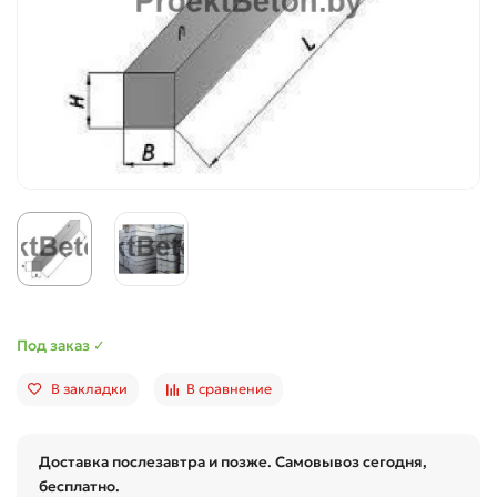
Под заказ ✓
В закладки
В сравнение
Доставка послезавтра и позже. Самовывоз сегодня,
бесплатно.