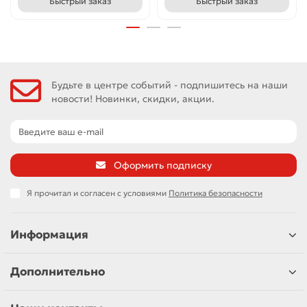
Быстрый заказ
Быстрый заказ
Будьте в центре событий - подпишитесь на наши
новости! Новинки, скидки, акции.
Оформить подписку
Я прочитал и согласен с условиями
Политика безопасности
Информация
Дополнительно