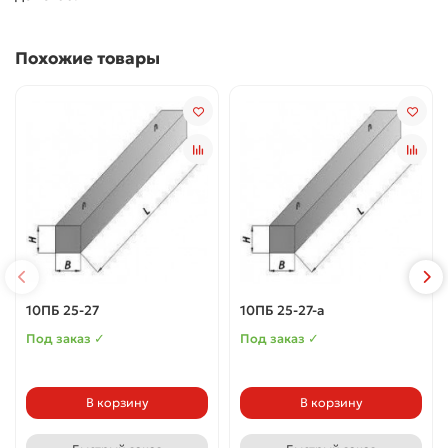
Похожие товары
10ПБ 25-27
10ПБ 25-27-а
Под заказ ✓
Под заказ ✓
В корзину
В корзину