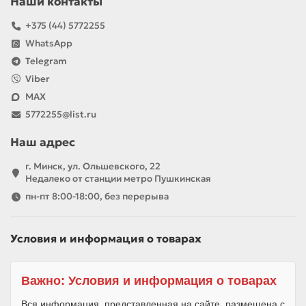
Наши контакты
+375 (44) 5772255
WhatsApp
Telegram
Viber
MAX
5772255@list.ru
Наш адрес
г. Минск, ул. Ольшевского, 22
Недалеко от станции метро Пушкинская
пн-пт 8:00-18:00, без перерыва
Условия и информация о товарах
Важно: Условия и информация о товарах
Вся информация, представленная на сайте, размещена с