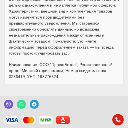
целью ознакомления и не является публичной офертой.
Характеристики, внешний вид и комплектация товаров
могут изменяться производителями без
предварительного уведомления. Мы стараемся
своевременно обновлять данные, но возможны
незначительные расхождения между описанием и
фактическим товаром. Пожалуйста, уточняйте
информацию перед оформлением заказа — мы всегда
готовы проконсультировать вас.
Наименование: ООО "ПроектБетон", Регистрационный
орган: Минский горисполком, Номер свидетельства:
0236419, УНП: 193776524