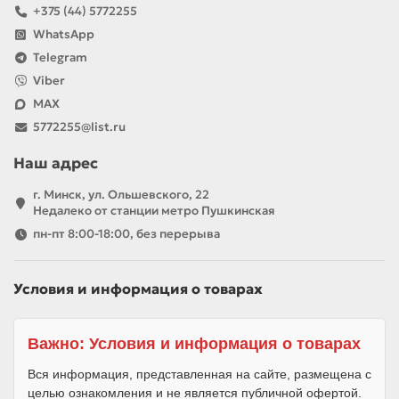
+375 (44) 5772255
WhatsApp
Telegram
Viber
MAX
5772255@list.ru
Наш адрес
г. Минск, ул. Ольшевского, 22
Недалеко от станции метро Пушкинская
пн-пт 8:00-18:00, без перерыва
Условия и информация о товарах
Важно: Условия и информация о товарах
Вся информация, представленная на сайте, размещена с
целью ознакомления и не является публичной офертой.