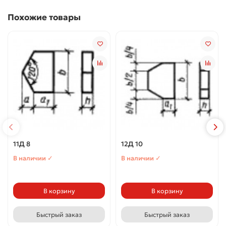
Похожие товары
11Д 8
12Д 10
В наличии ✓
В наличии ✓
В корзину
В корзину
Быстрый заказ
Быстрый заказ