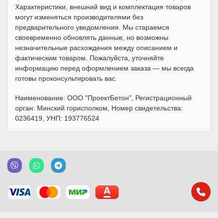
Характеристики, внешний вид и комплектация товаров
могут изменяться производителями без
предварительного уведомления. Мы стараемся
своевременно обновлять данные, но возможны
незначительные расхождения между описанием и
фактическим товаром. Пожалуйста, уточняйте
информацию перед оформлением заказа — мы всегда
готовы проконсультировать вас.
Наименование: ООО "ПроектБетон", Регистрационный
орган: Минский горисполком, Номер свидетельства:
0236419, УНП: 193776524