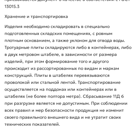
13015.3
Хранение и транспортировка
Изделия необходимо складировать в специально
подготовленных складских помещениях, с ровным
плотным основанием, а также уклоном для отвода воды.
Тротуарные плиты складируются либо в контейнерах, либо
в двух метровом штабеле, в зависимости от размера
изделий, при этом формирование того и другого
происходит из рассортированных по видам и маркам
конструкций. Плиты в штабелях перевязываются
проволокой или стальной лентой. Транспортирование
осуществляется на поддонах или контейнерах или в
штабелях (не более полтора метра). Сбрасывание 11Д 6
при разгрузке является не допустимым. При соблюдении
всех правил и мер безопасности продукция не изменит
своего правильного внешнего вида и не утратит своих
технических показателей.