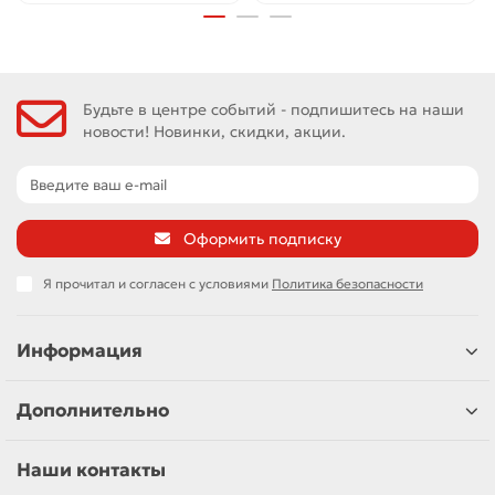
Будьте в центре событий - подпишитесь на наши
новости! Новинки, скидки, акции.
Оформить подписку
Я прочитал и согласен с условиями
Политика безопасности
Информация
Дополнительно
Наши контакты