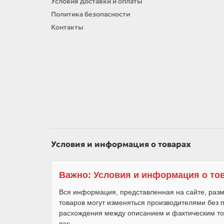
Условия доставки и оплаты
Политика безопасности
Контакты
Условия и информация о товарах
Важно: Условия и информация о то
Вся информация, представленная на сайте, разм
товаров могут изменяться производителями без
расхождения между описанием и фактическим то
вас.