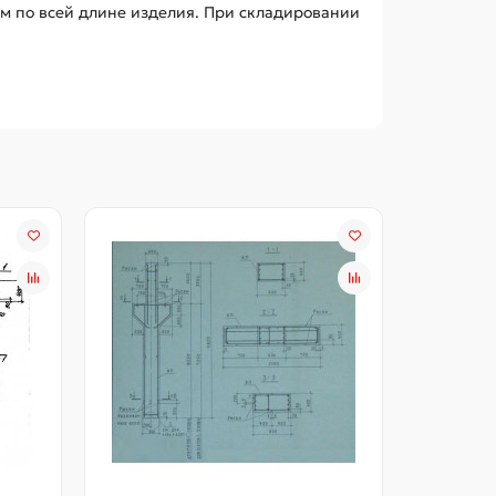
м по всей длине изделия. При складировании