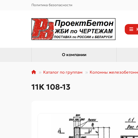
Политика безопасности
О компании
Каталог по группам
Колонны железобетон
11К 108-13