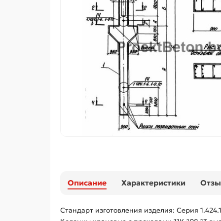
Описание
Характеристики
Отз
Стандарт изготовления изделия: Серия 1.424.