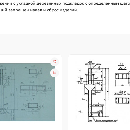
ожении с укладкой деревянных подкладок с определенным шаго
ций запрещен навал и сброс изделий.