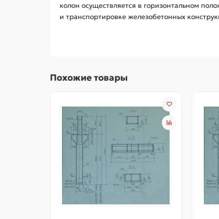
колон осуществляется в горизонтальном пол
и транспортировке железобетонных конструк
Похожие товары