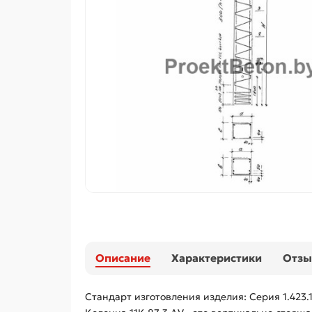
Описание
Характеристики
Отз
Стандарт изготовления изделия: Серия 1.423.1