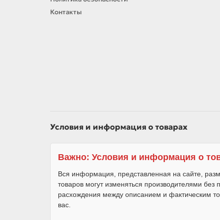
Контакты
Условия и информация о товарах
Важно: Условия и информация о то
Вся информация, представленная на сайте, разм
товаров могут изменяться производителями без
расхождения между описанием и фактическим то
вас.