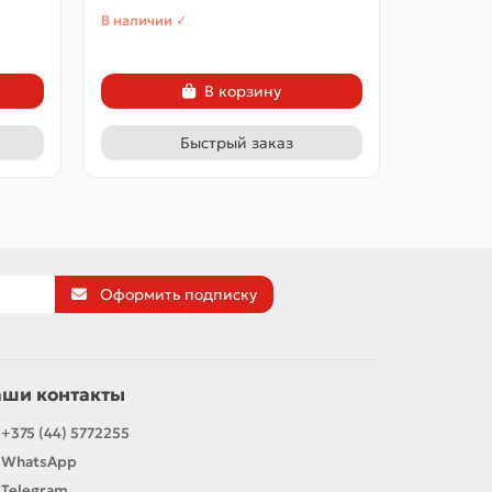
В наличии ✓
В наличии
В корзину
Быстрый заказ
Оформить подписку
аши контакты
+375 (44) 5772255
WhatsApp
Telegram