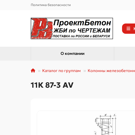
Политика безопасности
О компании
Каталог по группам
Колонны железобетон
11К 87-3 АV