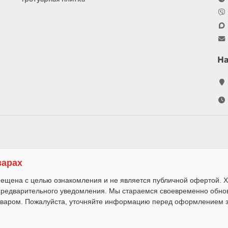
Н
варах
ещена с целью ознакомления и не является публичной офертой. Х
 предварительного уведомления. Мы стараемся своевременно обно
варом. Пожалуйста, уточняйте информацию перед оформлением за