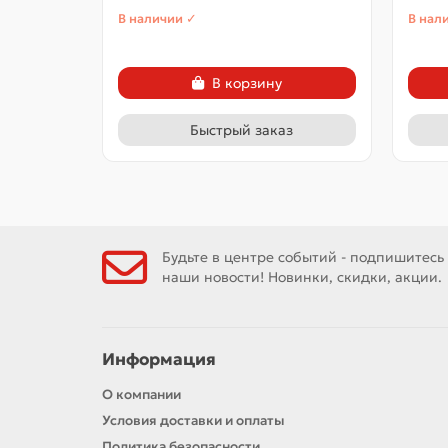
В наличии ✓
В нал
В корзину
Быстрый заказ
Будьте в центре событий - подпишитесь
наши новости! Новинки, скидки, акции.
Информация
О компании
Условия доставки и оплаты
Политика безопасности