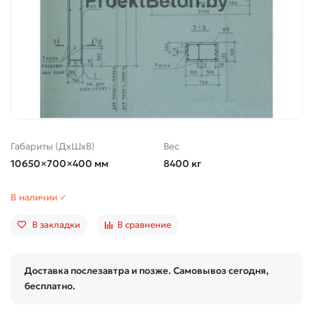
Габариты (ДхШхВ)
Вес
10650×700×400 мм
8400 кг
В наличии ✓
В закладки
В сравнение
Доставка послезавтра и позже. Самовывоз сегодня,
бесплатно.