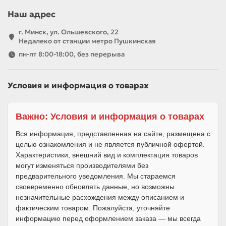
Наш адрес
г. Минск, ул. Ольшевского, 22
Недалеко от станции метро Пушкинская
пн-пт 8:00-18:00, без перерыва
Условия и информация о товарах
Важно: Условия и информация о товарах
Вся информация, представленная на сайте, размещена с
целью ознакомления и не является публичной офертой.
Характеристики, внешний вид и комплектация товаров
могут изменяться производителями без
предварительного уведомления. Мы стараемся
своевременно обновлять данные, но возможны
незначительные расхождения между описанием и
фактическим товаром. Пожалуйста, уточняйте
информацию перед оформлением заказа — мы всегда