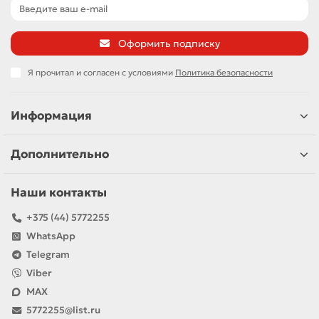
Оформить подписку
Я прочитал и согласен с условиями
Политика безопасности
Информация
Дополнительно
Наши контакты
+375 (44) 5772255
WhatsApp
Telegram
Viber
MAX
5772255@list.ru