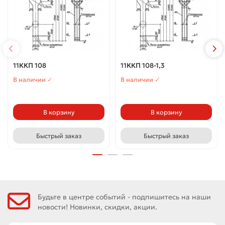
11ККП 108
11ККП 108-1,3
В наличии ✓
В наличии ✓
В корзину
В корзину
Быстрый заказ
Быстрый заказ
Будьте в центре событий - подпишитесь на наши
новости! Новинки, скидки, акции.