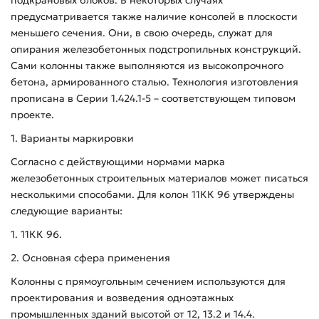
предусматривается также наличие консолей в плоскости
меньшего сечения. Они, в свою очередь, служат для
опирания железобетонных подстропильных конструкций.
Сами колонны также выполняются из высокопрочного
бетона, армированного сталью. Технология изготовления
прописана в Серии 1.424.1-5 – соответствующем типовом
проекте.
1. Варианты маркировки
Согласно с действующими нормами марка
железобетонных строительных материалов может писаться
несколькими способами. Для колон 11КК 96 утверждены
следующие варианты:
1. 11КК 96.
2. Основная сфера применения
Колонны с прямоугольным сечением используются для
проектирования и возведения одноэтажных
промышленных зданий высотой от 12, 13.2 и 14.4.