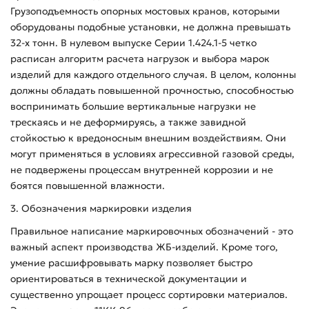
Грузоподъемность опорных мостовых кранов, которыми
оборудованы подобные установки, не должна превышать
32-х тонн. В нулевом выпуске Серии 1.424.1-5 четко
расписан алгоритм расчета нагрузок и выбора марок
изделий для каждого отдельного случая. В целом, колонны
должны обладать повышенной прочностью, способностью
воспринимать большие вертикальные нагрузки не
трескаясь и не деформируясь, а также завидной
стойкостью к вредоносным внешним воздействиям. Они
могут применяться в условиях агрессивной газовой среды,
не подвержены процессам внутренней коррозии и не
боятся повышенной влажности.
3. Обозначения маркировки изделия
Правильное написание маркировочных обозначений - это
важный аспект производства ЖБ-изделий. Кроме того,
умение расшифровывать марку позволяет быстро
ориентироваться в технической документации и
существенно упрощает процесс сортировки материалов.