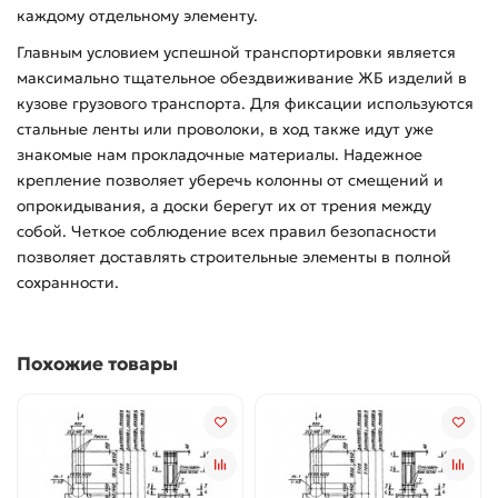
каждому отдельному элементу.
Главным условием успешной транспортировки является
максимально тщательное обездвиживание ЖБ изделий в
кузове грузового транспорта. Для фиксации используются
стальные ленты или проволоки, в ход также идут уже
знакомые нам прокладочные материалы. Надежное
крепление позволяет уберечь колонны от смещений и
опрокидывания, а доски берегут их от трения между
собой. Четкое соблюдение всех правил безопасности
позволяет доставлять строительные элементы в полной
сохранности.
Похожие товары