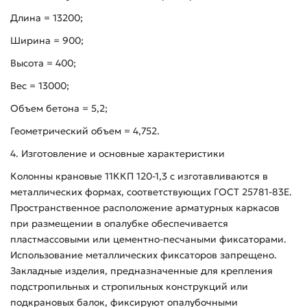
Длина = 13200;
Ширина = 900;
Высота = 400;
Вес = 13000;
Объем бетона = 5,2;
Геометрический объем = 4,752.
4. Изготовление и основные характеристики
Колонны крановые 11ККП 120-1,3 с изготавливаются в
металлических формах, соответствующих ГОСТ 25781-83Е.
Пространственное расположение арматурных каркасов
при размещении в опалубке обеспечивается
пластмассовыми или цементно-песчаными фиксаторами.
Использование металлических фиксаторов запрещено.
Закладные изделия, предназначенные для крепления
подстропильных и стропильных конструкций или
подкрановых балок, фиксируют опалубочными