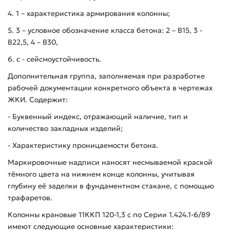
4. 1 – характеристика армирования колонны;
5. 3 – условное обозначение класса бетона: 2 – В15, 3 -
В22,5, 4 – В30,
6. с - сейсмоустойчивость.
Дополнительная группа, заполняемая при разработке
рабочей документации конкретного объекта в чертежах
ЖКИ. Содержит:
- Буквенный индекс, отражающий наличие, тип и
количество закладных изделий;
- Характеристику проницаемости бетона.
Маркировочные надписи наносят несмываемой краской
тёмного цвета на нижнем конце колонны, учитывая
глубину её заделки в фундаментном стакане, с помощью
трафаретов.
Колонны крановые 11ККП 120-1,3 с по Серии 1.424.1-6/89
имеют следующие основные характеристики: