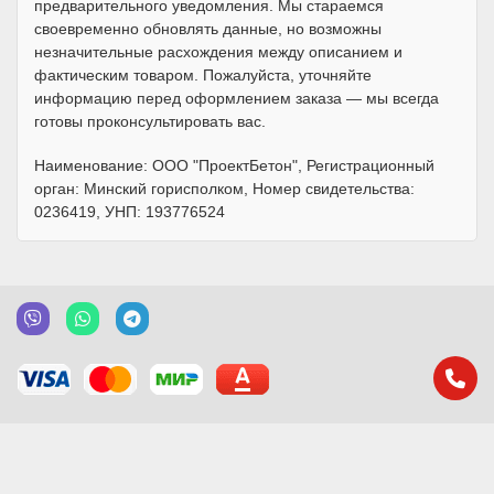
предварительного уведомления. Мы стараемся
своевременно обновлять данные, но возможны
незначительные расхождения между описанием и
фактическим товаром. Пожалуйста, уточняйте
информацию перед оформлением заказа — мы всегда
готовы проконсультировать вас.
Наименование: ООО "ПроектБетон", Регистрационный
орган: Минский горисполком, Номер свидетельства:
0236419, УНП: 193776524