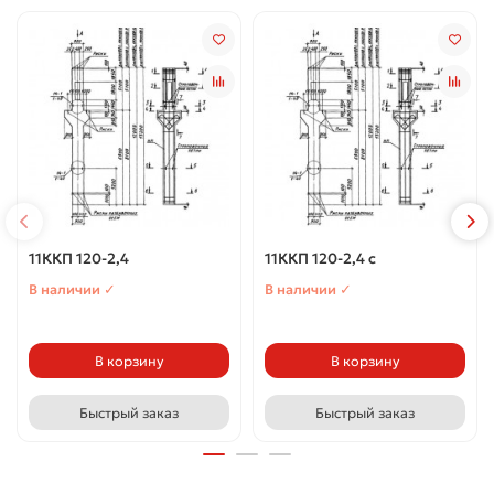
11ККП 120-2,4
11ККП 120-2,4 с
В наличии ✓
В наличии ✓
В корзину
В корзину
Быстрый заказ
Быстрый заказ