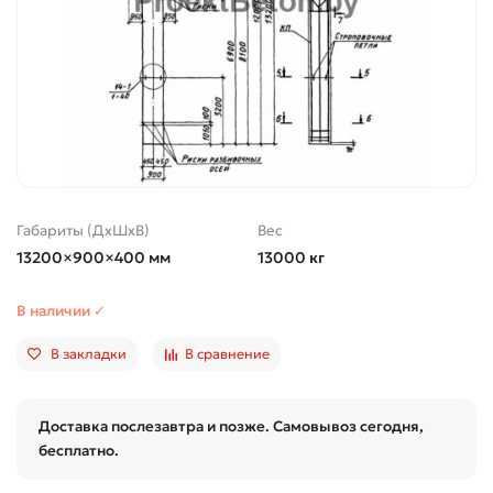
Габариты (ДхШхВ)
Вес
13200×900×400 мм
13000 кг
В наличии ✓
В закладки
В сравнение
Доставка послезавтра и позже. Самовывоз сегодня,
бесплатно.