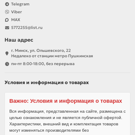
Telegram
Viber
MAX
5772255@list.ru
Наш адрес
г. Минск, ул. Ольшевского, 22
Недалеко от станции метро Пушкинская
пн-пт 8:00-18:00, без перерыва
Условия и информация о товарах
Важно: Условия и информация о товарах
Вся информация, представленная на сайте, размещена с
целью ознакомления и не является публичной офертой.
Характеристики, внешний вид и комплектация товаров
могут изменяться производителями без