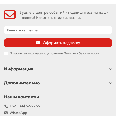
Будьте в центре событий - подпишитесь на наши
новости! Новинки, скидки, акции.
Оформить подписку
Я прочитал и согласен с условиями
Политика безопасности
Информация
Дополнительно
Наши контакты
+375 (44) 5772255
WhatsApp