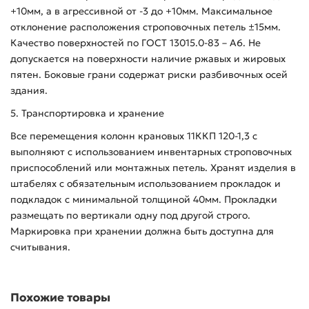
+10мм, а в агрессивной от -3 до +10мм. Максимальное
отклонение расположения строповочных петель ±15мм.
Качество поверхностей по ГОСТ 13015.0-83 – А6. Не
допускается на поверхности наличие ржавых и жировых
пятен. Боковые грани содержат риски разбивочных осей
здания.
5. Транспортировка и хранение
Все перемещения колонн крановых 11ККП 120-1,3 с
выполняют с использованием инвентарных строповочных
приспособлений или монтажных петель. Хранят изделия в
штабелях с обязательным использованием прокладок и
подкладок с минимальной толщиной 40мм. Прокладки
размещать по вертикали одну под другой строго.
Маркировка при хранении должна быть доступна для
считывания.
Похожие товары