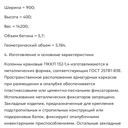
Ширина = 900;
Высота = 400;
Вес = 14200;
Объем бетона = 5,7;
Геометрический объем = 5,184.
4. Изготовление и основные характеристики
Колонны крановые 11ККП 132-1,4 изготавливаются в
металлических формах, соответствующих ГОСТ 25781-83Е.
Пространственное расположение арматурных каркасов
при размещении в опалубке обеспечивается
пластмассовыми или цементно-песчаными фиксаторами.
Использование металлических фиксаторов запрещено.
Закладные изделия, предназначенные для крепления
подстропильных и стропильных конструкций или
подкрановых балок, фиксируют опалубочными
инвентарными приспособлениями. Остальные закладные