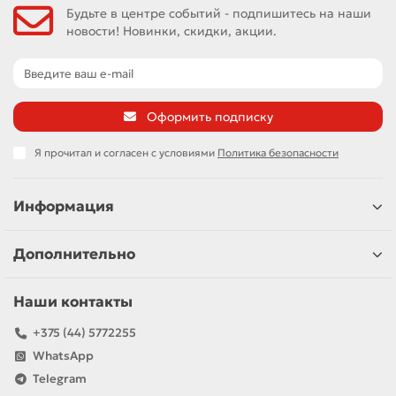
Будьте в центре событий - подпишитесь на наши
новости! Новинки, скидки, акции.
Оформить подписку
Я прочитал и согласен с условиями
Политика безопасности
Информация
Дополнительно
Наши контакты
+375 (44) 5772255
WhatsApp
Telegram