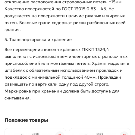
отклонение расположения строповочных петель ±15мм.
Качество поверхностей по ГОСТ 13015.0-83 – А6. Не
допускается на поверхности наличие ржавых и жировых
пятен. Боковые грани содержат риски разбивочных осей
здания.
5. Транспортировка и хранение
Все перемещения колонн крановых 11ККП 132-1,4
выполняют с использованием инвентарных строповочных
приспособлений или монтажных петель. Хранят изделия в
штабелях с обязательным использованием прокладок и
подкладок с минимальной толщиной 40мм. Прокладки
размещать по вертикали одну под другой строго.
Маркировка при хранении должна быть доступна для
считывания.
Похожие товары