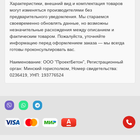
Характеристики, внешний вид и комплектация товаров
могут изменяться производителями без
предварительного уведомления. Мы стараемся
своевременно обновлять данные, но возможны
незначительные расхождения между описанием и
фактическим товаром. Пожалуйста, уточняйте
информацию перед оформлением заказа — мы всегда
готовы проконсультировать вас.
Наименование: ООО "ПроектБетон", Регистрационный
орган: Минский горисполком, Номер свидетельства:
0236419, УНП: 193776524