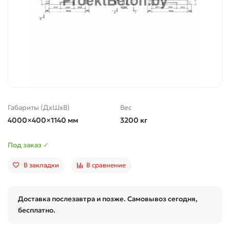
Габариты (ДхШхВ)
Вес
4000×400×1140 мм
3200 кг
Под заказ ✓
В закладки
В сравнение
Доставка послезавтра и позже. Самовывоз сегодня,
бесплатно.