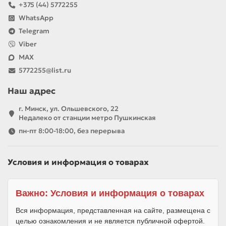
+375 (44) 5772255
WhatsApp
Telegram
Viber
MAX
5772255@list.ru
Наш адрес
г. Минск, ул. Ольшевского, 22
Недалеко от станции метро Пушкинская
пн-пт 8:00-18:00, без перерыва
Условия и информация о товарах
Важно: Условия и информация о товарах
Вся информация, представленная на сайте, размещена с
целью ознакомления и не является публичной офертой.