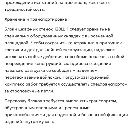
прохождения испытаний на прочность, жесткость,
трещиностойкость.
Хранение и транспортировка
Блоки шкафных стенок 120Ш 1 следует хранить на
специально оборудованных складах с выровненной
площадкой. Чтобы сохранить конструкции в пригодном
состоянии для дальнейшей эксплуатации, надлежит
исключать любые действия, способные повлечь за собой
повреждение конструкций: складировать изделия
навалом, разгрузка со свободным падением,
перетаскивание войлоком. Погрузо-разгрузочный
комплекс работ требуется осуществлять спецтранспортом
за строповочные петли.
Перевозку блоков требуется выполнять транспортом,
обустроенным опорными и крепежными
приспособлениями для надежной и безопасной фиксации
изделий внутри кузова.