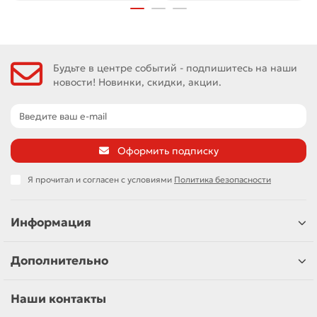
Будьте в центре событий - подпишитесь на наши
новости! Новинки, скидки, акции.
Оформить подписку
Я прочитал и согласен с условиями
Политика безопасности
Информация
Дополнительно
Наши контакты