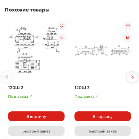
Похожие товары
120Ш 2
120Ш 3
Под заказ ✓
Под заказ ✓
В корзину
В корзину
Быстрый заказ
Быстрый заказ