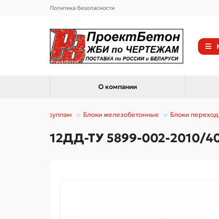
Политика безопасности
О компании
Каталог по группам
Блоки железобетонные
Блоки переход
12ДД-ТУ 5899-002-2010/400