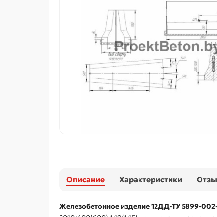
Описание
Характеристики
Отз
Железобетонное изделие 12ДД-ТУ 5899-002-20