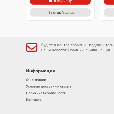
В корзину
Быстрый заказ
Будьте в центре событий - подпишитесь
наши новости! Новинки, скидки, акции.
Информация
О компании
Условия доставки и оплаты
Политика безопасности
Контакты