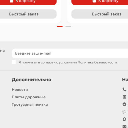
В корзину
В корзину
Быстрый заказ
Быстрый заказ
 на
Я прочитал и согласен с условиями
Политика безопасности
Дополнительно
Н
Новости
Плиты дорожные
Тротуарная плитка