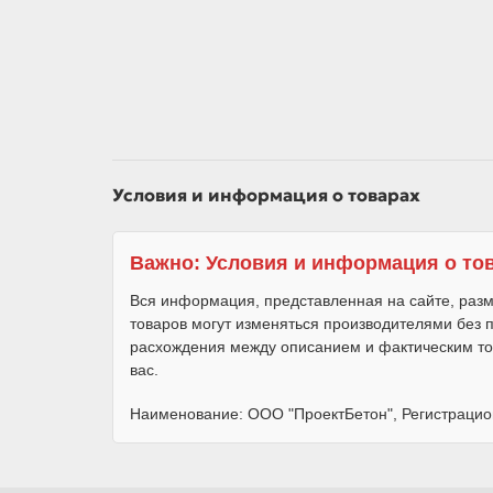
Условия и информация о товарах
Важно: Условия и информация о то
Вся информация, представленная на сайте, разм
товаров могут изменяться производителями без
расхождения между описанием и фактическим то
вас.
Наименование: ООО "ПроектБетон", Регистрацио