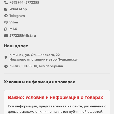
+375 (44) 5772255
WhatsApp
Telegram
Viber
MAX
5772255@list.ru
Наш адрес
г. Минск, ул. Ольшевского, 22
Недалеко от станции метро Пушкинская
пн-пт 8:00-18:00, без перерыва
Условия и информация о товарах
Важно: Условия и информация о товарах
Вся информация, представленная на сайте, размещена с
целью ознакомления и не является публичной офертой.