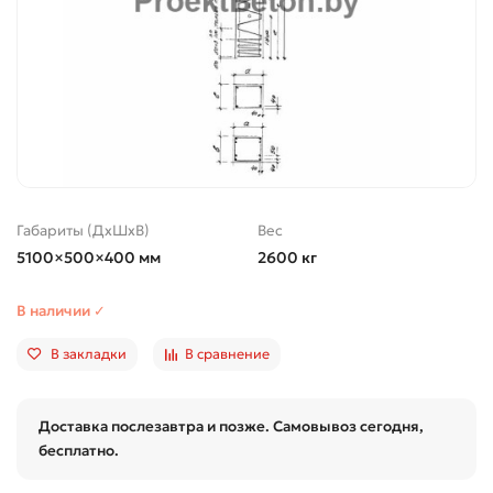
Габариты (ДхШхВ)
Вес
5100×500×400 мм
2600 кг
В наличии ✓
В закладки
В сравнение
Доставка послезавтра и позже. Самовывоз сегодня,
бесплатно.