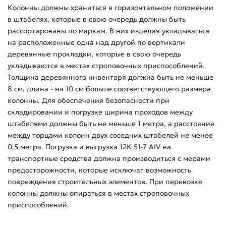
Колонны должны храниться в горизонтальном положении
в штабелях, которые в свою очередь должны быть
рассортированы по маркам. В них изделия укладываться
на расположенные одна над другой по вертикали
деревянные прокладки, которые в свою очередь
укладываются в местах строповочных приспособлений.
Толщина деревянного инвентаря должна быть не меньше
8 см, длина - на 10 см больше соответствующего размера
колонны. Для обеспечения безопасности при
складировании и погрузке ширина проходов между
штабелями должны быть не меньше 1 метра, а расстояние
между торцами колонн двух соседних штабелей не менее
0,5 метра. Погрузка и выгрузка 12К 51-7 АIV на
транспортные средства должна производиться с мерами
предосторожности, которые исключат возможность
повреждения строительных элементов. При перевозке
колонны должны опираться в местах строповочных
приспособлений.