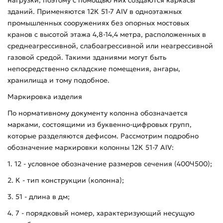
зданий. Применяются 12К 51-7 АIV в одноэтажных
промышленных сооружениях без опорных мостовых
кранов с высотой этажа 4,8-14,4 метра, расположенных в
среднеагрессивной, слабоагрессивной или неагрессивной
газовой средой. Такими зданиями могут быть
непосредственно складские помещения, ангары,
хранилища и тому подобное.
Маркировка изделия
По нормативному документу колонна обозначается
марками, состоящими из буквенно-цифровых групп,
которые разделяются дефисом. Рассмотрим подробно
обозначение маркировки колонны 12К 51-7 АIV:
1. 12 - условное обозначение размеров сечения (400Ч500);
2. К - тип конструкции (колонна);
3. 51 - длина в дм;
4. 7 - порядковый номер, характеризующий несущую