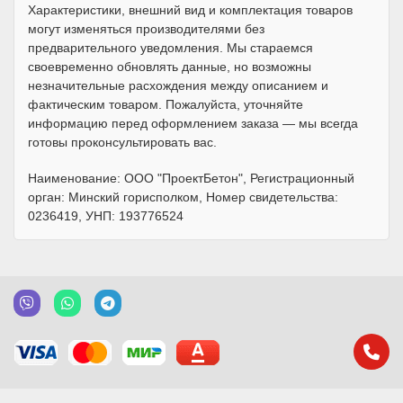
Характеристики, внешний вид и комплектация товаров
могут изменяться производителями без
предварительного уведомления. Мы стараемся
своевременно обновлять данные, но возможны
незначительные расхождения между описанием и
фактическим товаром. Пожалуйста, уточняйте
информацию перед оформлением заказа — мы всегда
готовы проконсультировать вас.
Наименование: ООО "ПроектБетон", Регистрационный
орган: Минский горисполком, Номер свидетельства:
0236419, УНП: 193776524