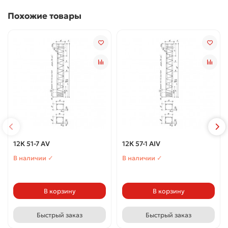
Похожие товары
12К 51-7 АV
12К 57-1 АIV
В наличии ✓
В наличии ✓
В корзину
В корзину
Быстрый заказ
Быстрый заказ