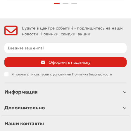
Будьте в центре событий - подпишитесь на наши
новости! Новинки, скидки, акции.
Оформить подписку
Я прочитал и согласен с условиями
Политика безопасности
Информация
Дополнительно
Наши контакты