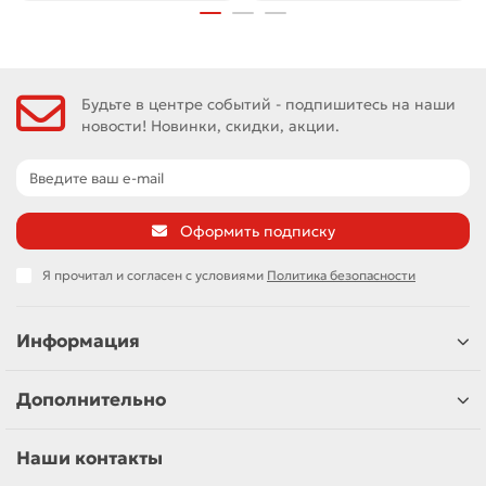
Будьте в центре событий - подпишитесь на наши
новости! Новинки, скидки, акции.
Оформить подписку
Я прочитал и согласен с условиями
Политика безопасности
Информация
Дополнительно
Наши контакты