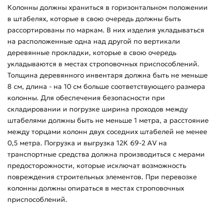
Колонны должны храниться в горизонтальном положении
в штабелях, которые в свою очередь должны быть
рассортированы по маркам. В них изделия укладываться
на расположенные одна над другой по вертикали
деревянные прокладки, которые в свою очередь
укладываются в местах строповочных приспособлений.
Толщина деревянного инвентаря должна быть не меньше
8 см, длина - на 10 см больше соответствующего размера
колонны. Для обеспечения безопасности при
складировании и погрузке ширина проходов между
штабелями должны быть не меньше 1 метра, а расстояние
между торцами колонн двух соседних штабелей не менее
0,5 метра. Погрузка и выгрузка 12К 69-2 АV на
транспортные средства должна производиться с мерами
предосторожности, которые исключат возможность
повреждения строительных элементов. При перевозке
колонны должны опираться в местах строповочных
приспособлений.