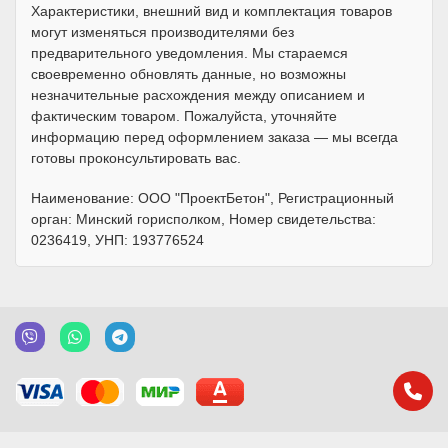
Характеристики, внешний вид и комплектация товаров
могут изменяться производителями без
предварительного уведомления. Мы стараемся
своевременно обновлять данные, но возможны
незначительные расхождения между описанием и
фактическим товаром. Пожалуйста, уточняйте
информацию перед оформлением заказа — мы всегда
готовы проконсультировать вас.
Наименование: ООО "ПроектБетон", Регистрационный
орган: Минский горисполком, Номер свидетельства:
0236419, УНП: 193776524