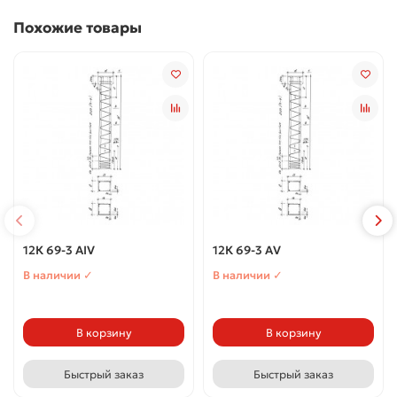
Похожие товары
12К 69-3 АIV
12К 69-3 АV
В наличии ✓
В наличии ✓
В корзину
В корзину
Быстрый заказ
Быстрый заказ