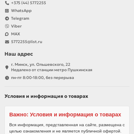
+375 (44) 5772255
WhatsApp
Telegram
Viber
MAX
5772255@list.ru
Наш адрес
г. Минск, ул. Ольшевского, 22
Недалеко от станции метро Пушкинская
пн-пт 8:00-18:00, без перерыва
Условия и информация о товарах
Важно: Условия и информация о товарах
Вся информация, представленная на сайте, размещена с
целью ознакомления и не является публичной офертой.