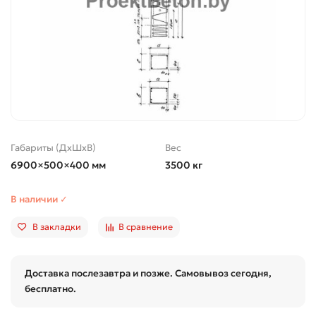
Габариты (ДхШхВ)
Вес
6900×500×400 мм
3500 кг
В наличии ✓
В закладки
В сравнение
Доставка послезавтра и позже. Самовывоз сегодня,
бесплатно.