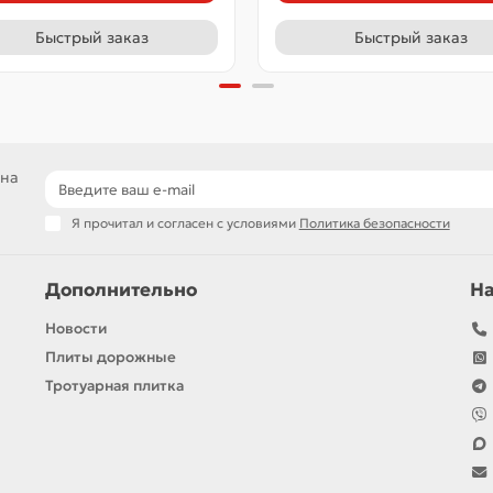
Быстрый заказ
Быстрый заказ
 на
Я прочитал и согласен с условиями
Политика безопасности
Дополнительно
Н
Новости
Плиты дорожные
Тротуарная плитка