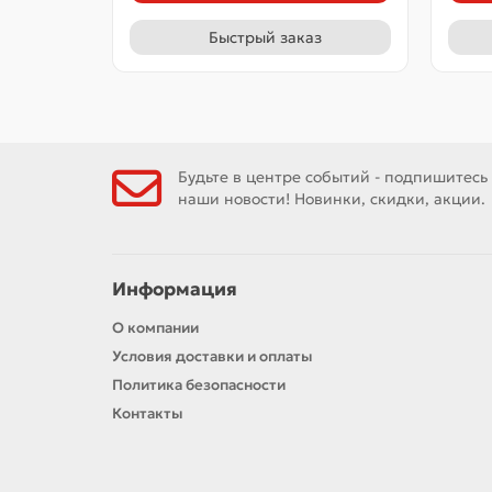
Быстрый заказ
Будьте в центре событий - подпишитесь
наши новости! Новинки, скидки, акции.
Информация
О компании
Условия доставки и оплаты
Политика безопасности
Контакты