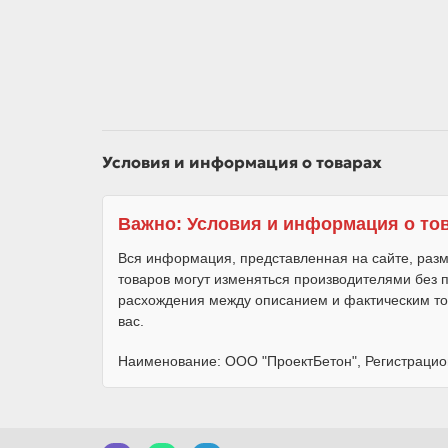
Условия и информация о товарах
Важно: Условия и информация о то
Вся информация, представленная на сайте, разм
товаров могут изменяться производителями без
расхождения между описанием и фактическим то
вас.
Наименование: ООО "ПроектБетон", Регистрацио