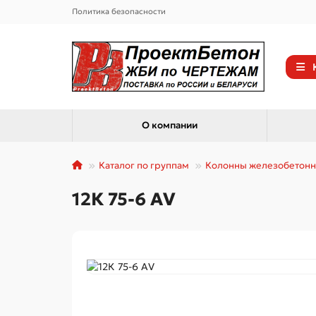
Политика безопасности
О компании
Каталог по группам
Колонны железобетон
12К 75-6 АV