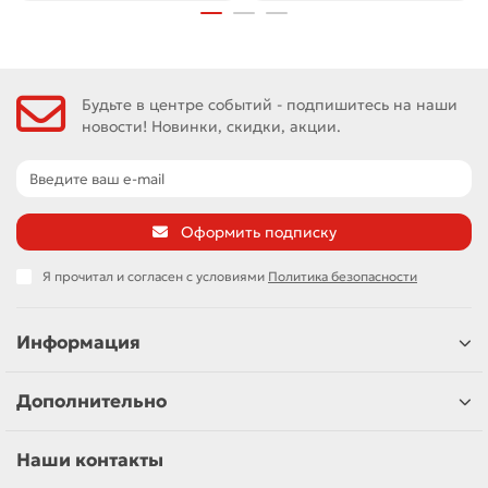
Будьте в центре событий - подпишитесь на наши
новости! Новинки, скидки, акции.
Оформить подписку
Я прочитал и согласен с условиями
Политика безопасности
Информация
Дополнительно
Наши контакты