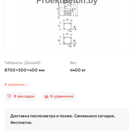
Габариты (ДхШхВ)
Вес
8700×500×400 мм
4400 кг
В наличии ✓
В закладки
В сравнение
Доставка послезавтра и позже. Самовывоз сегодня,
бесплатно.