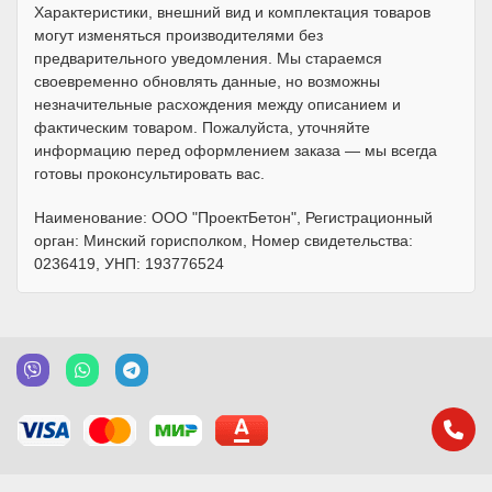
Характеристики, внешний вид и комплектация товаров
могут изменяться производителями без
предварительного уведомления. Мы стараемся
своевременно обновлять данные, но возможны
незначительные расхождения между описанием и
фактическим товаром. Пожалуйста, уточняйте
информацию перед оформлением заказа — мы всегда
готовы проконсультировать вас.
Наименование: ООО "ПроектБетон", Регистрационный
орган: Минский горисполком, Номер свидетельства:
0236419, УНП: 193776524