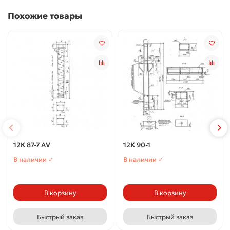
Похожие товары
12К 87-7 АV
12К 90-1
В наличии ✓
В наличии ✓
В корзину
В корзину
Быстрый заказ
Быстрый заказ