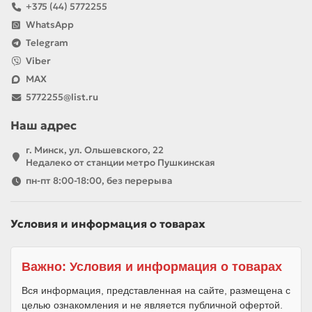
+375 (44) 5772255
WhatsApp
Telegram
Viber
MAX
5772255@list.ru
Наш адрес
г. Минск, ул. Ольшевского, 22
Недалеко от станции метро Пушкинская
пн-пт 8:00-18:00, без перерыва
Условия и информация о товарах
Важно: Условия и информация о товарах
Вся информация, представленная на сайте, размещена с
целью ознакомления и не является публичной офертой.