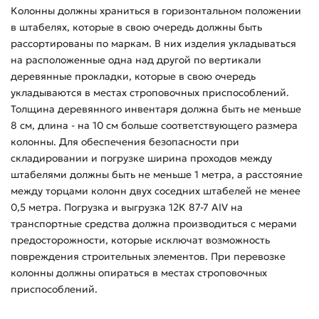
Колонны должны храниться в горизонтальном положении
в штабелях, которые в свою очередь должны быть
рассортированы по маркам. В них изделия укладываться
на расположенные одна над другой по вертикали
деревянные прокладки, которые в свою очередь
укладываются в местах строповочных приспособлений.
Толщина деревянного инвентаря должна быть не меньше
8 см, длина - на 10 см больше соответствующего размера
колонны. Для обеспечения безопасности при
складировании и погрузке ширина проходов между
штабелями должны быть не меньше 1 метра, а расстояние
между торцами колонн двух соседних штабелей не менее
0,5 метра. Погрузка и выгрузка 12К 87-7 АIV на
транспортные средства должна производиться с мерами
предосторожности, которые исключат возможность
повреждения строительных элементов. При перевозке
колонны должны опираться в местах строповочных
приспособлений.