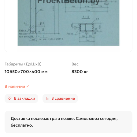
Габариты (ДхШхВ)
Вес
10650×700×400 мм
8300 кг
В наличии ✓
В закладки
В сравнение
Доставка послезавтра и позже. Самовывоз сегодня,
бесплатно.