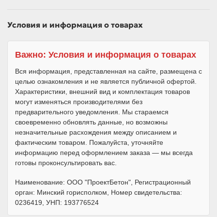
Условия и информация о товарах
Важно: Условия и информация о товарах
Вся информация, представленная на сайте, размещена с
целью ознакомления и не является публичной офертой.
Характеристики, внешний вид и комплектация товаров
могут изменяться производителями без
предварительного уведомления. Мы стараемся
своевременно обновлять данные, но возможны
незначительные расхождения между описанием и
фактическим товаром. Пожалуйста, уточняйте
информацию перед оформлением заказа — мы всегда
готовы проконсультировать вас.
Наименование: ООО "ПроектБетон", Регистрационный
орган: Минский горисполком, Номер свидетельства:
0236419, УНП: 193776524