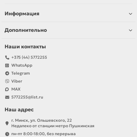
Информация
Дополнительно
Наши контакты
+375 (44) 5772255
WhatsApp
Telegram
Viber
MAX
5772255@list.ru
Наш адрес
г. Минск, ул. Ольшевского, 22
Недалеко от станции метро Пушкинская
пн-пт 8:00-18:00, без перерыва