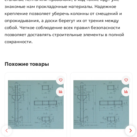
знакомые нам прокладочные материалы. Надежное
крепление позволяет уберечь колонны от смещений и
опрокидывания, а доски берегут их от трения между
собой. Четкое соблюдение всех правил безопасности
позволяет доставлять строительные элементы в полной
сохранности.
Похожие товары