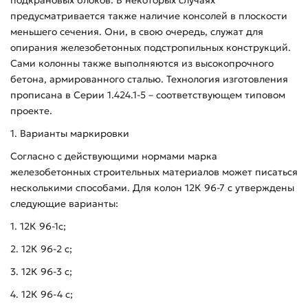
предусматривается также наличие консолей в плоскости
меньшего сечения. Они, в свою очередь, служат для
опирания железобетонных подстропильных конструкций.
Сами колонны также выполняются из высокопрочного
бетона, армированного сталью. Технология изготовления
прописана в Серии 1.424.1-5 – соответствующем типовом
проекте.
1. Варианты маркировки
Согласно с действующими нормами марка
железобетонных строительных материалов может писаться
несколькими способами. Для колон 12К 96-7 с утверждены
следующие варианты:
1. 12К 96-1с;
2. 12К 96-2 с;
3. 12К 96-3 с;
4. 12К 96-4 с;