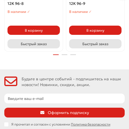
12К 96-8
12К 96-9
В наличии ✓
В наличии ✓
В корзину
В корзину
Быстрый заказ
Быстрый заказ
Будьте в центре событий - подпишитесь на наши
новости! Новинки, скидки, акции.
Оформить подписку
Я прочитал и согласен с условиями
Политика безопасности