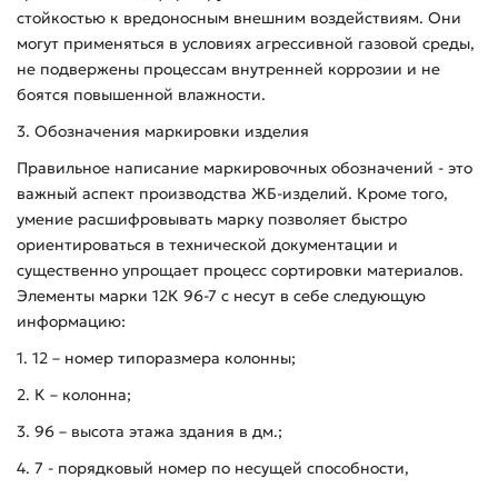
стойкостью к вредоносным внешним воздействиям. Они
могут применяться в условиях агрессивной газовой среды,
не подвержены процессам внутренней коррозии и не
боятся повышенной влажности.
3. Обозначения маркировки изделия
Правильное написание маркировочных обозначений - это
важный аспект производства ЖБ-изделий. Кроме того,
умение расшифровывать марку позволяет быстро
ориентироваться в технической документации и
существенно упрощает процесс сортировки материалов.
Элементы марки 12К 96-7 с несут в себе следующую
информацию:
1. 12 – номер типоразмера колонны;
2. К – колонна;
3. 96 – высота этажа здания в дм.;
4. 7 - порядковый номер по несущей способности,