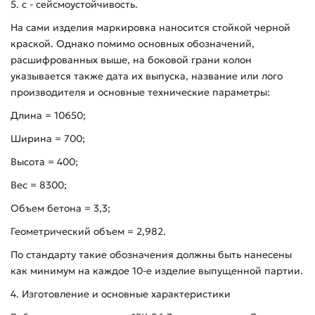
5. с - сейсмоустойчивость.
На сами изделия маркировка наносится стойкой черной
краской. Однако помимо основных обозначений,
расшифрованных выше, на боковой грани колон
указывается также дата их выпуска, название или лого
производителя и основные технические параметры:
Длина = 10650;
Ширина = 700;
Высота = 400;
Вес = 8300;
Объем бетона = 3,3;
Геометрический объем = 2,982.
По стандарту такие обозначения должны быть нанесены
как минимум на каждое 10-е изделие выпущенной партии.
4. Изготовление и основные характеристики