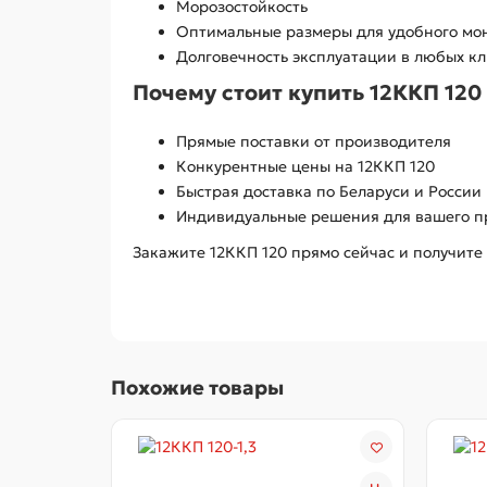
Морозостойкость
Оптимальные размеры для удобного мо
Долговечность эксплуатации в любых к
Почему стоит купить 12ККП 120 
Прямые поставки от производителя
Конкурентные цены на 12ККП 120
Быстрая доставка по Беларуси и России
Индивидуальные решения для вашего п
Закажите 12ККП 120 прямо сейчас и получит
Похожие товары