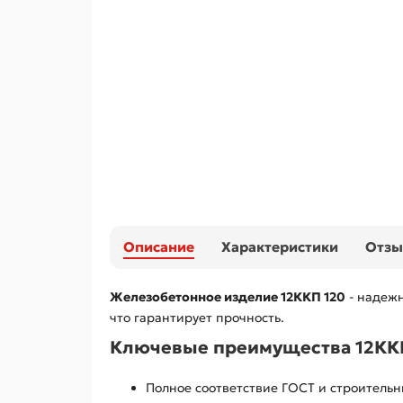
Описание
Характеристики
Отз
Железобетонное изделие 12ККП 120
- надежн
что гарантирует прочность.
Ключевые преимущества 12ККП
Полное соответствие ГОСТ и строитель