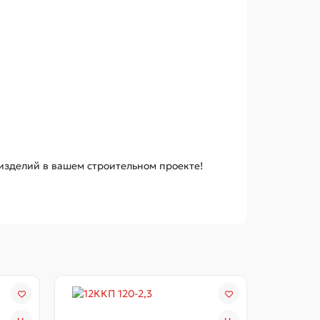
зделий в вашем строительном проекте!