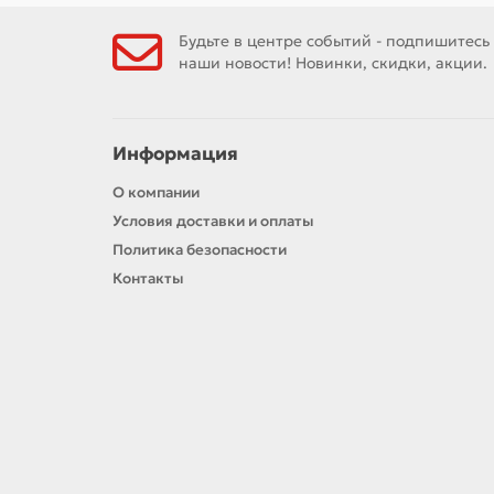
Будьте в центре событий - подпишитесь
наши новости! Новинки, скидки, акции.
Информация
О компании
Условия доставки и оплаты
Политика безопасности
Контакты