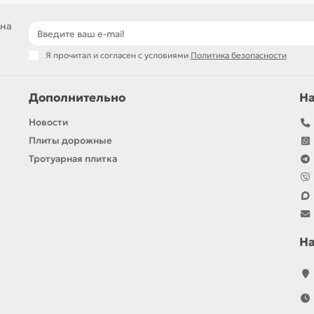
 на
Я прочитал и согласен с условиями
Политика безопасности
Дополнительно
Н
Новости
Плиты дорожные
Тротуарная плитка
Н