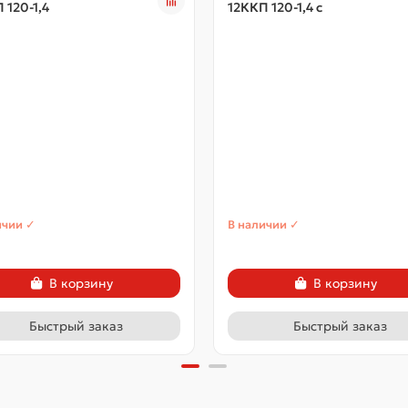
 120-1,4
12ККП 120-1,4 с
ичии ✓
В наличии ✓
В корзину
В корзину
Быстрый заказ
Быстрый заказ