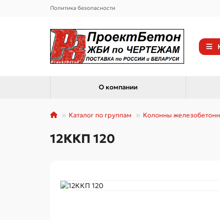
Политика безопасности
О компании
Каталог по группам
Колонны железобетон
12ККП 120