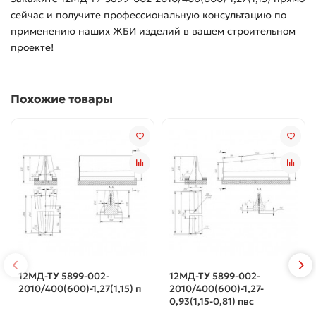
сейчас и получите профессиональную консультацию по
применению наших ЖБИ изделий в вашем строительном
проекте!
Похожие товары
12МД-ТУ 5899-002-
12МД-ТУ 5899-002-
2010/400(600)-1,27(1,15) п
2010/400(600)-1,27-
0,93(1,15-0,81) пвс