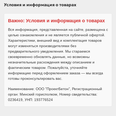
Условия и информация о товарах
Важно: Условия и информация о товарах
Вся информация, представленная на сайте, размещена с
целью ознакомления и не является публичной офертой.
Характеристики, внешний вид и комплектация товаров
могут изменяться производителями без
предварительного уведомления. Мы стараемся
своевременно обновлять данные, но возможны
незначительные расхождения между описанием и
фактическим товаром. Пожалуйста, уточняйте
информацию перед оформлением заказа — мы всегда
готовы проконсультировать вас.
Наименование: ООО "ПроектБетон", Регистрационный
орган: Минский горисполком, Номер свидетельства:
0236419, УНП: 193776524