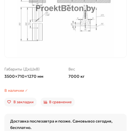
Габариты (ДхШхВ)
Вес
3500×710×1270 мм
7000 кг
В наличии ✓
В закладки
В сравнение
Доставка послезавтра и позже. Самовывоз сегодня,
бесплатно.