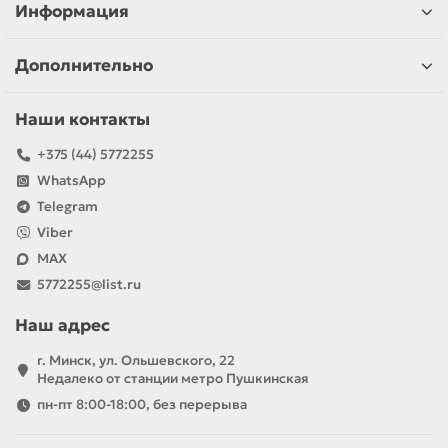
Информация
Дополнительно
Наши контакты
+375 (44) 5772255
WhatsApp
Telegram
Viber
MAX
5772255@list.ru
Наш адрес
г. Минск, ул. Ольшевского, 22
Недалеко от станции метро Пушкинская
пн-пт 8:00-18:00, без перерыва