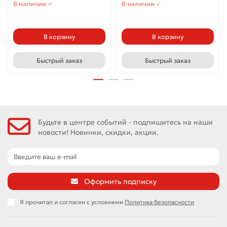
В наличии ✓
В наличии ✓
В корзину
В корзину
Быстрый заказ
Быстрый заказ
Будьте в центре событий - подпишитесь на наши
новости! Новинки, скидки, акции.
Оформить подписку
Я прочитал и согласен с условиями
Политика безопасности