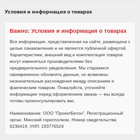
Условия и информация о товарах
Важно: Условия и информация о товарах
Вся информация, представленная на сайте, размещена с
целью ознакомления и не является публичной офертой.
Характеристики, внешний вид и комплектация товаров
могут изменяться производителями без
предварительного уведомления. Мы стараемся
своевременно обновлять данные, но возможны
незначительные расхождения между описанием и
фактическим товаром. Пожалуйста, уточняйте
информацию перед оформлением заказа — мы всегда
готовы проконсультировать вас.
Наименование: ООО "ПроектБетон", Регистрационный
орган: Минский горисполком, Номер свидетельства:
0236419, УНП: 193776524