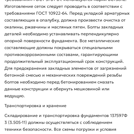
Изготовление сеток следует проводить в соответствии с
требованиями ГОСТ 10922-64. Перед укладкой арматурных
составляющих в опалубку, должна произвести очистка от
окалины, ржавчины и масляных пятен. Болты закладных
деталей необходимо устанавливать перпендикулярно
опорной поверхности фундамента. Все металлические
составляющие должны покрываться специальными
противокоррозионными составами, гарантирующими
продолжительный эксплуатационный срок конструкций.
Для предохранения закладных элементов от загрязнений
бетонной смесью и механических повреждений резьбы
болтов необходимо перед бетонированием смазать
данные конструкции и обернуть мешковиной или
ведущую.
Транспортировка и хранение
Складирование и транспортировка фундаментов 137597Ф
3 (3.505-11) должны осуществляться с соблюдением
техники безопасности. Все схемы погрузки и условия