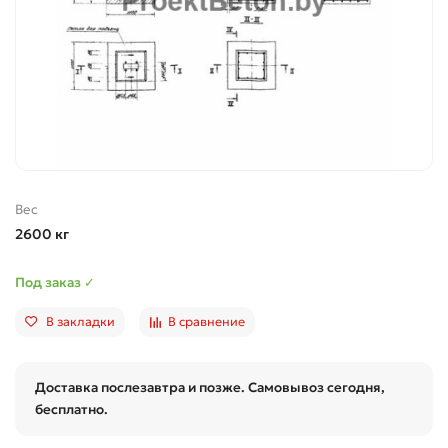
Вес
2600 кг
Под заказ ✓
В закладки
В сравнение
Доставка послезавтра и позже. Самовывоз сегодня,
бесплатно.