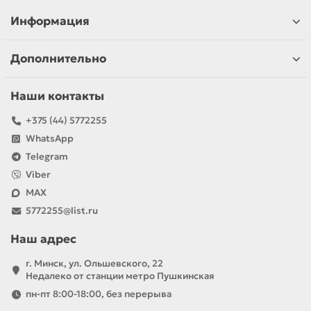
Информация
Дополнительно
Наши контакты
+375 (44) 5772255
WhatsApp
Telegram
Viber
MAX
5772255@list.ru
Наш адрес
г. Минск, ул. Ольшевского, 22
Недалеко от станции метро Пушкинская
пн-пт 8:00-18:00, без перерыва