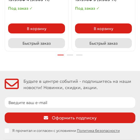
Под заказ ✓
Под заказ ✓
В корзину
В корзину
Быстрый заказ
Быстрый заказ
Будьте в центре событий - подпишитесь на наши
новости! Новинки, скидки, акции.
Оформить подписку
Я прочитал и согласен с условиями
Политика безопасности