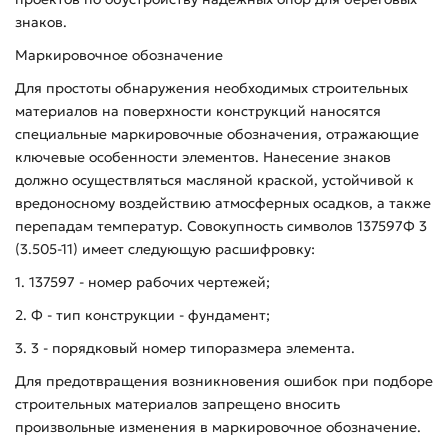
знаков.
Маркировочное обозначение
Для простоты обнаружения необходимых строительных
материалов на поверхности конструкций наносятся
специальные маркировочные обозначения, отражающие
ключевые особенности элементов. Нанесение знаков
должно осуществляться масляной краской, устойчивой к
вредоносному воздействию атмосферных осадков, а также
перепадам температур. Совокупность символов 137597Ф 3
(3.505-11) имеет следующую расшифровку:
1. 137597 - номер рабочих чертежей;
2. Ф - тип конструкции - фундамент;
3. 3 - порядковый номер типоразмера элемента.
Для предотвращения возникновения ошибок при подборе
строительных материалов запрещено вносить
произвольные изменения в маркировочное обозначение.